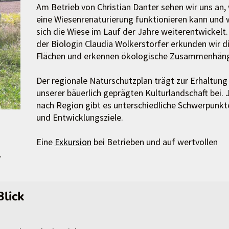
Am Betrieb von Christian Danter sehen wir uns an,
eine Wiesenrenaturierung funktionieren kann und 
sich die Wiese im Lauf der Jahre weiterentwickelt.
der Biologin Claudia Wolkerstorfer erkunden wir d
Flächen und erkennen ökologische Zusammenhän
Der regionale Naturschutzplan trägt zur Erhaltung
unserer bäuerlich geprägten Kulturlandschaft bei. 
nach Region gibt es unterschiedliche Schwerpunkt
und Entwicklungsziele.
Eine
Exkursion
bei Betrieben und auf wertvollen
.
Blick