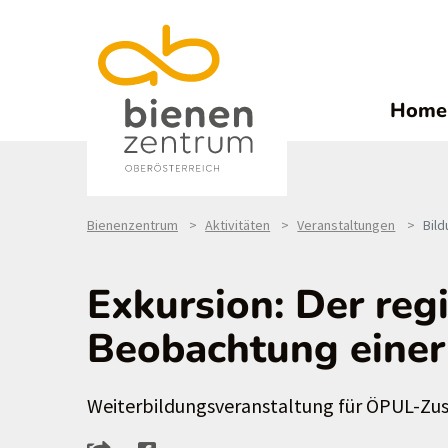
Home
Bienenzentrum
Aktivitäten
Veranstaltungen
Bild
Exkursion: Der reg
Beobachtung einer
Weiterbildungsveranstaltung für ÖPUL-Zus