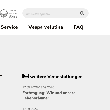
rent)1
Service
Vespa velutina
FAQ
-
weitere Veranstaltungen
17.09.2026-18.09.2026
Fachtagung: Wir und unsere
Lebensräume!
17.09.2026