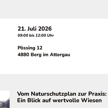
21. Juli 2026
09:00 bis 12:00 Uhr
Pössing 12
4880 Berg im Attergau
Vom Naturschutzplan zur Praxis:
Ein Blick auf wertvolle Wiesen