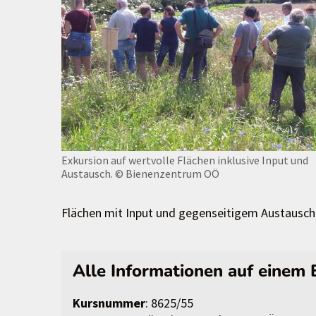
Exkursion auf wertvolle Flächen inklusive Input und
Austausch.
© Bienenzentrum OÖ
Flächen mit Input und gegenseitigem Austausch
Alle Informationen auf einem 
Kursnummer
: 8625/55