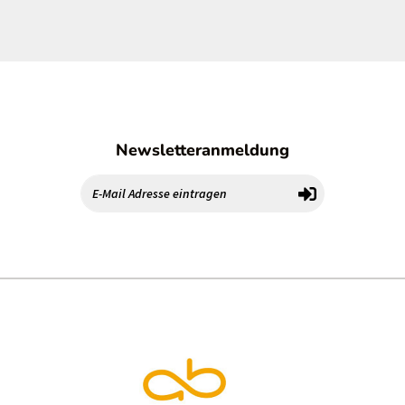
Newsletteranmeldung