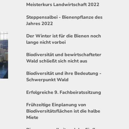
Meisterkurs Landwirtschaft 2022
Steppensalbei - Bienenpflanze des
Jahres 2022
Der Winter ist für die Bienen noch
lange nicht vorbei
Biodiversität und bewirtschafteter
Wald schließt sich nicht aus
Biodiversität und ihre Bedeutung -
Schwerpunkt Wald
Erfolgreiche 9. Fachbeiratssitzung
Frühzeitige Einplanung von
Biodiversitätsflächen ist die halbe
Miete