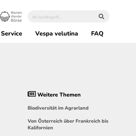
Service
Vespa velutina
FAQ
Weitere Themen
Biodiversität im Agrarland
Von Österreich über Frankreich bis
Kalifornien