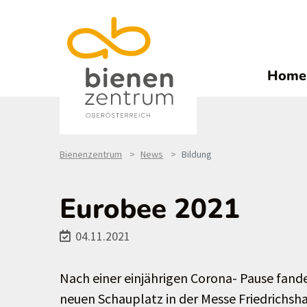
Home
Bienenzentrum
News
Bildung
Eurobee 2021
04.11.2021
Nach einer einjährigen Corona- Pause fan
neuen Schauplatz in der Messe Friedrichs