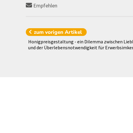
Empfehlen
zum vorigen
Artikel
Honigpreisgestaltung - ein Dilemma zwischen Lieb
und der Überlebensnotwendigkeit für Erwerbsimke