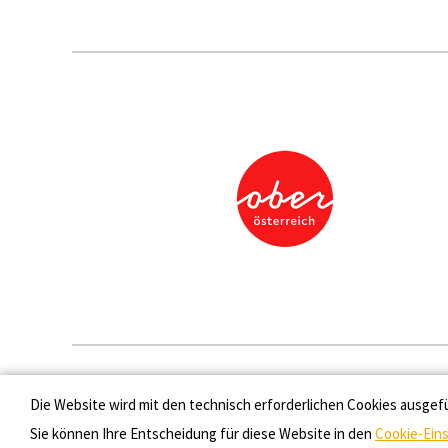
Presse
Die Website wird mit den technisch erforderlichen Cookies ausgef
Sie können Ihre Entscheidung für diese Website in den
Cookie-Ein