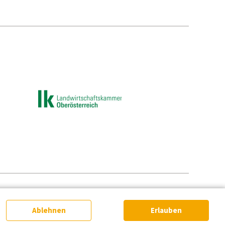
e-Einstellungen
Ablehnen
Erlauben