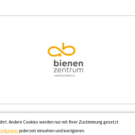
Kontakt
Datenschutz
Impressum
Cooki
ührt. Andere Cookies werden nur mit Ihrer Zustimmung gesetzt.
stellungen
jederzeit einsehen und korrigieren.