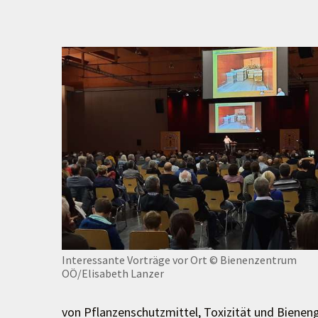
Interessante Vorträge vor Ort
© Bienenzentrum
OÖ/Elisabeth Lanzer
von Pflanzenschutzmittel, Toxizität und Bien