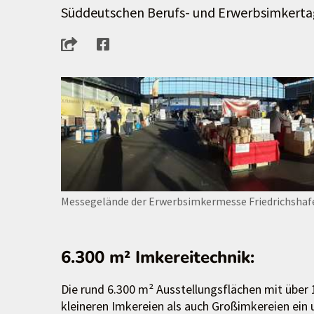
Süddeutschen Berufs- und Erwerbsimkertag
Messegelände der Erwerbsimkermesse Friedrichshaf
6.300 m² Imkereitechnik:
Die rund 6.300 m² Ausstellungsflächen mit über 
kleineren Imkereien als auch Großimkereien ein