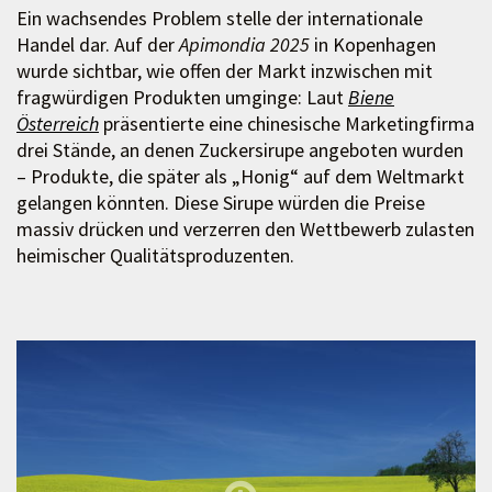
Ein wachsendes Problem stelle der internationale
Handel dar. Auf der
Apimondia 2025
in Kopenhagen
wurde sichtbar, wie offen der Markt inzwischen mit
fragwürdigen Produkten umginge: Laut
Biene
Österreich
präsentierte eine chinesische Marketingfirma
drei Stände, an denen Zuckersirupe angeboten wurden
– Produkte, die später als „Honig“ auf dem Weltmarkt
gelangen könnten. Diese Sirupe würden die Preise
massiv drücken und verzerren den Wettbewerb zulasten
heimischer Qualitätsproduzenten.