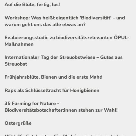
Auf die Blüte, fertig, los!
Workshop: Was heißt eigentlich 'Biodiversität' – und
warum geht uns das alle etwas an?
Evaluierungsstudie zu biodiversitätsrelevanten ÖPUL-
Maßnahmen
Internationaler Tag der Streuobstwiese – Gutes aus
Streuobst
Frühjahrsblüte, Bienen und die erste Mahd
Raps als Schlüsseltracht für Honigbienen
35 Farming for Nature -
Biodiversitätsbotschafter:innen stehen zur Wahl!
Ostergrüße