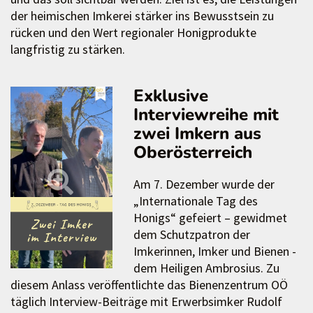
der heimischen Imkerei stärker ins Bewusstsein zu
rücken und den Wert regionaler Honigprodukte
langfristig zu stärken.
Exklusive
Interviewreihe mit
zwei Imkern aus
Oberösterreich
Am 7. Dezember wurde der
„Internationale Tag des
Honigs“ gefeiert – gewidmet
dem Schutzpatron der
Imkerinnen, Imker und Bienen -
dem Heiligen Ambrosius. Zu
diesem Anlass veröffentlichte das Bienenzentrum OÖ
täglich Interview-Beiträge mit Erwerbsimker Rudolf