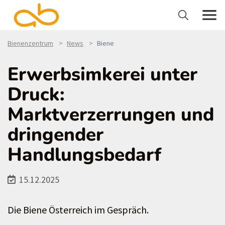
Bienenzentrum
News
Biene
Erwerbsimkerei unter
Druck:
Marktverzerrungen und
dringender
Handlungsbedarf
15.12.2025
Die Biene Österreich im Gespräch.