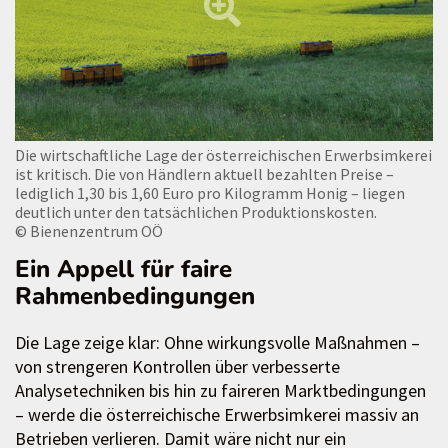
Die wirtschaftliche Lage der österreichischen Erwerbsimkerei
ist kritisch. Die von Händlern aktuell bezahlten Preise –
lediglich 1,30 bis 1,60 Euro pro Kilogramm Honig – liegen
deutlich unter den tatsächlichen Produktionskosten.
© Bienenzentrum OÖ
Ein Appell für faire
Rahmenbedingungen
Die Lage zeige klar: Ohne wirkungsvolle Maßnahmen –
von strengeren Kontrollen über verbesserte
Analysetechniken bis hin zu faireren Marktbedingungen
– werde die österreichische Erwerbsimkerei massiv an
Betrieben verlieren. Damit wäre nicht nur ein