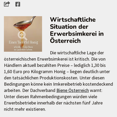
Wirtschaftliche
Situation der
Erwerbsimkerei in
Österreich
Die wirtschaftliche Lage der
österreichischen Erwerbsimkerei ist kritisch. Die von
Händlern aktuell bezahlten Preise – lediglich 1,30 bis
1,60 Euro pro Kilogramm Honig – liegen deutlich unter
den tatsächlichen Produktionskosten. Unter diesen
Bedingungen könne kein Imkereibetrieb kostendeckend
arbeiten. Der Dachverband
Biene Österreich
warnt:
Unter diesen Rahmenbedingungen würden viele
Erwerbsbetriebe innerhalb der nächsten fünf Jahre
nicht mehr existieren.