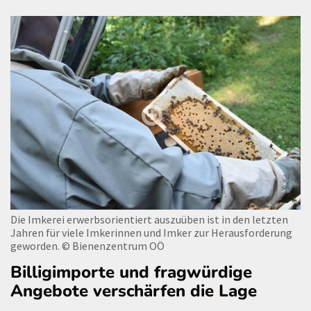
Die Imkerei erwerbsorientiert auszuüben ist in den letzten
Jahren für viele Imkerinnen und Imker zur Herausforderung
geworden.
© Bienenzentrum OÖ
Billigimporte und fragwürdige
Angebote verschärfen die Lage