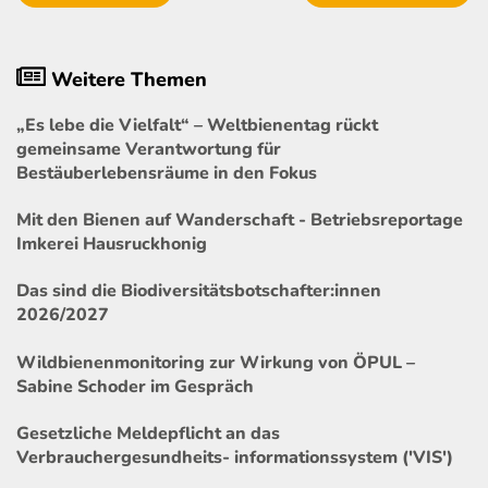
Weitere Themen
„Es lebe die Vielfalt“ – Weltbienentag rückt
gemeinsame Verantwortung für
Bestäuberlebensräume in den Fokus
Mit den Bienen auf Wanderschaft - Betriebsreportage
Imkerei Hausruckhonig
Das sind die Biodiversitätsbotschafter:innen
2026/2027
Wildbienenmonitoring zur Wirkung von ÖPUL –
Sabine Schoder im Gespräch
Gesetzliche Meldepflicht an das
Verbrauchergesundheits- informationssystem ('VIS')