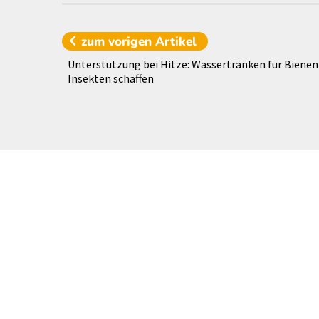
zum vorigen
Artikel
Unterstützung bei Hitze: Wassertränken für Bienen
Insekten schaffen