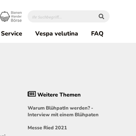
Service
Vespa velutina
FAQ
Weitere Themen
Warum BlühpatIn werden? -
Interview mit einem Blühpaten
Messe Ried 2021