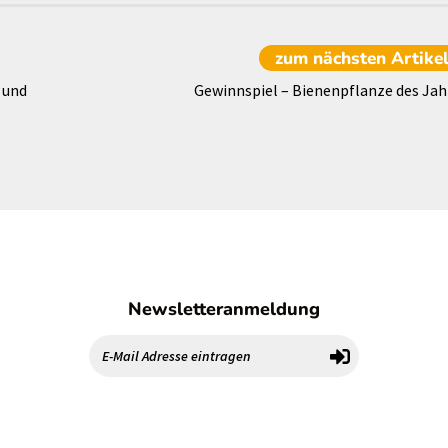
zum nächsten
Artike
 und
Gewinnspiel – Bienenpflanze des Jah
Newsletteranmeldung