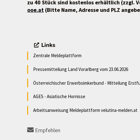
zu 40 Stück sind kostenlos erhältlich (zzgl.
ooe.at
(Bitte Name, Adresse und PLZ angebe
Links
Zentrale Meldeplattform
Pressemitteilung Land Vorarlberg vom 23.06.2026
Österreichischer Erwerbsimkerbund - Mitteilung Erstf
AGES - Asiatische Hornisse
Arbeitsanweisung Meldeplattform velutina-melden.at
Empfehlen