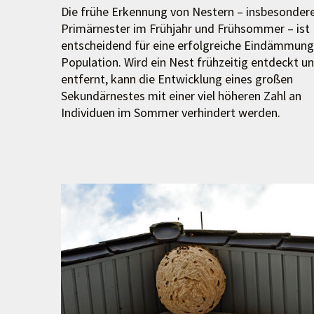
Die frühe Erkennung von Nestern – insbesonder
Primärnester im Frühjahr und Frühsommer – ist
entscheidend für eine erfolgreiche Eindämmung
Population. Wird ein Nest frühzeitig entdeckt u
entfernt, kann die Entwicklung eines großen
Sekundärnestes mit einer viel höheren Zahl an
Individuen im Sommer verhindert werden.