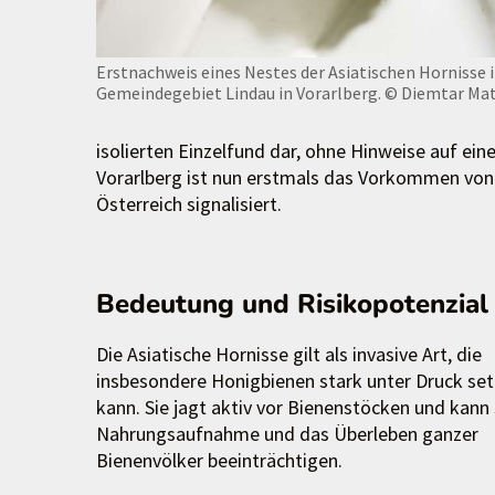
Erstnachweis eines Nestes der Asiatischen Hornisse 
Gemeindegebiet Lindau in Vorarlberg.
© Diemtar Mat
isolierten Einzelfund dar, ohne Hinweise auf ein
Vorarlberg ist nun erstmals das Vorkommen von 
Österreich signalisiert.
Bedeutung und Risikopotenzial
Die Asiatische Hornisse gilt als invasive Art, die
insbesondere Honigbienen stark unter Druck se
kann. Sie jagt aktiv vor Bienenstöcken und kann 
Nahrungsaufnahme und das Überleben ganzer
Bienenvölker beeinträchtigen.