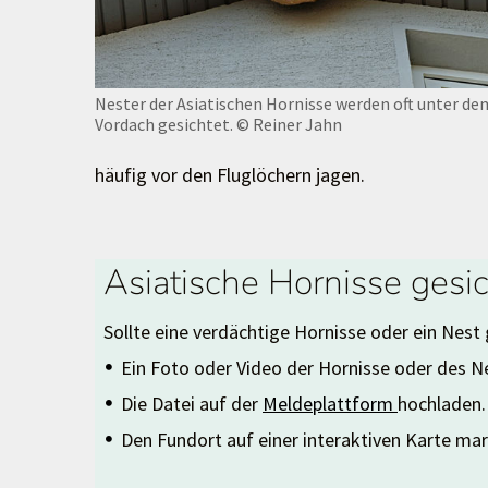
Nester der Asiatischen Hornisse werden oft unter de
Vordach gesichtet.
© Reiner Jahn
häufig vor den Fluglöchern jagen.
Asiatische Hornisse gesi
Sollte eine verdächtige Hornisse oder ein Nest 
Ein Foto oder Video der Hornisse oder des
Die Datei auf der
Meldeplattform
​​​​​​​hochladen.
Den Fundort auf einer interaktiven Karte mar