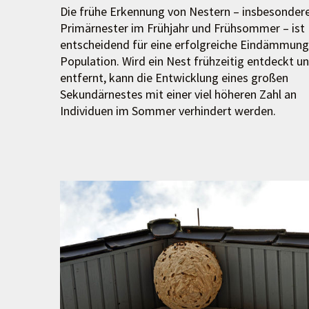
Die frühe Erkennung von Nestern – insbesonder
Primärnester im Frühjahr und Frühsommer – ist
entscheidend für eine erfolgreiche Eindämmung
Population. Wird ein Nest frühzeitig entdeckt u
entfernt, kann die Entwicklung eines großen
Sekundärnestes mit einer viel höheren Zahl an
Individuen im Sommer verhindert werden.