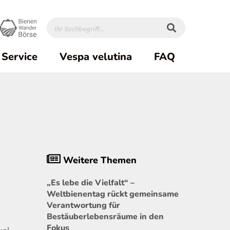
Service
Vespa velutina
FAQ
Weitere Themen
„Es lebe die Vielfalt“ –
Weltbienentag rückt gemeinsame
Verantwortung für
Bestäuberlebensräume in den
Fokus