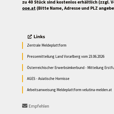
zu 40 Stück sind kostenlos erhältlich (zzgl.
ooe.at
(Bitte Name, Adresse und PLZ angebe
Links
Zentrale Meldeplattform
Pressemitteilung Land Vorarlberg vom 23.06.2026
Österreichischer Erwerbsimkerbund - Mitteilung Erstf
AGES - Asiatische Hornisse
Arbeitsanweisung Meldeplattform velutina-melden.at
Empfehlen