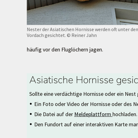
Nester der Asiatischen Hornisse werden oft unter de
Vordach gesichtet.
© Reiner Jahn
häufig vor den Fluglöchern jagen.
Asiatische Hornisse gesi
Sollte eine verdächtige Hornisse oder ein Nest 
Ein Foto oder Video der Hornisse oder des
Die Datei auf der
Meldeplattform
​​​​​​​hochladen.
Den Fundort auf einer interaktiven Karte mar