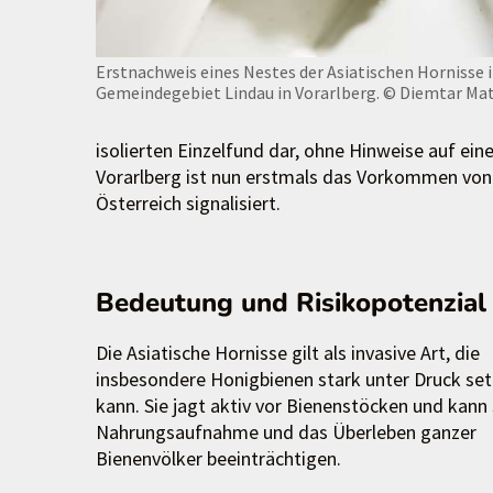
Erstnachweis eines Nestes der Asiatischen Hornisse 
Gemeindegebiet Lindau in Vorarlberg.
© Diemtar Mat
isolierten Einzelfund dar, ohne Hinweise auf ein
Vorarlberg ist nun erstmals das Vorkommen von 
Österreich signalisiert.
Bedeutung und Risikopotenzial
Die Asiatische Hornisse gilt als invasive Art, die
insbesondere Honigbienen stark unter Druck se
kann. Sie jagt aktiv vor Bienenstöcken und kann 
Nahrungsaufnahme und das Überleben ganzer
Bienenvölker beeinträchtigen.