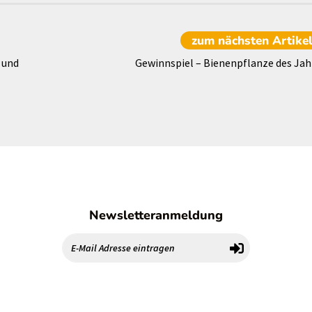
zum nächsten
Artike
 und
Gewinnspiel – Bienenpflanze des Jah
Newsletteranmeldung