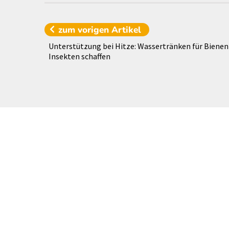
zum vorigen
Artikel
Unterstützung bei Hitze: Wassertränken für Bienen
Insekten schaffen