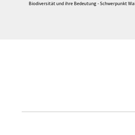
Biodiversität und ihre Bedeutung - Schwerpunkt Wa