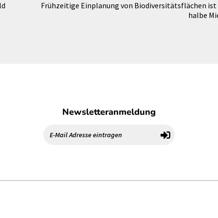
ld
Frühzeitige Einplanung von Biodiversitätsflächen ist 
halbe Mi
Newsletteranmeldung