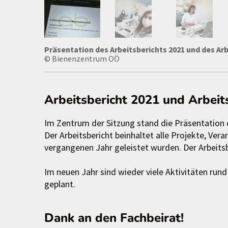
Präsentation des Arbeitsberichts 2021 und des A
© Bienenzentrum OÖ
Arbeitsbericht 2021 und Arbe
Im Zentrum der Sitzung stand die Präsentation
Der Arbeitsbericht beinhaltet alle Projekte, Ver
vergangenen Jahr geleistet wurden. Der Arbeits
Im neuen Jahr sind wieder viele Aktivitäten run
geplant.
Dank an den Fachbeirat!