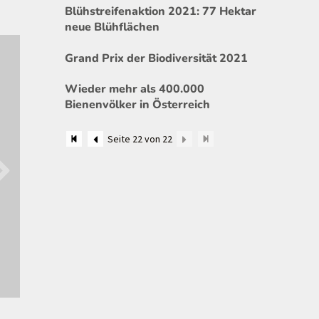
Blühstreifenaktion 2021: 77 Hektar
neue Blühflächen
Grand Prix der Biodiversität 2021
Wieder mehr als 400.000
Bienenvölker in Österreich
Seite 22 von 22