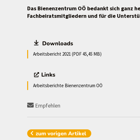
Das Bienenzentrum OÖ bedankt sich ganz her
Fachbeiratsmitgliedern und für die Unterst
Downloads
Arbeitsbericht 2021 (PDF 45,45 MB)
Links
Arbeitsberichte Bienenzentrum OÖ
Empfehlen
zum vorigen
Artikel