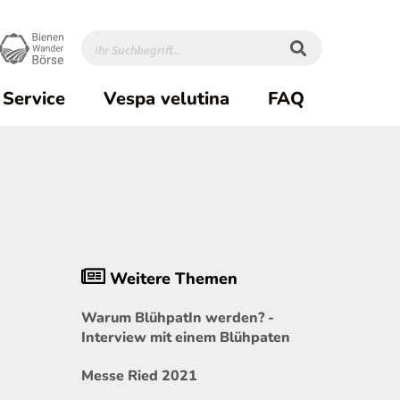
Service
Vespa velutina
FAQ
Weitere Themen
Warum BlühpatIn werden? -
Interview mit einem Blühpaten
Messe Ried 2021