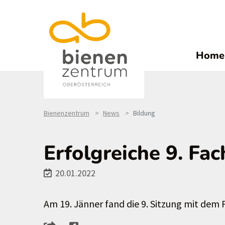
Home
Bienenzentrum
News
Bildung
Erfolgreiche 9. Fac
20.01.2022
Am 19. Jänner fand die 9. Sitzung mit dem