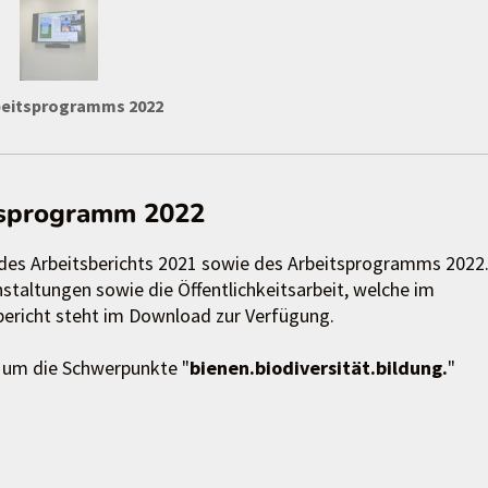
rbeitsprogramms 2022
itsprogramm 2022
 des Arbeitsberichts 2021 sowie des Arbeitsprogramms 2022
anstaltungen sowie die Öffentlichkeitsarbeit, welche im
bericht steht im Download zur Verfügung.
d um die Schwerpunkte "
bienen.biodiversität.bildung.
"