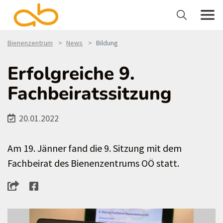
Bienenzentrum
News
Bildung
Erfolgreiche 9.
Fachbeiratssitzung
20.01.2022
Am 19. Jänner fand die 9. Sitzung mit dem
Fachbeirat des Bienenzentrums OÖ statt.