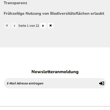
Transparenz
Frühzeitige Nutzung von Biodiversitätsflächen erlaubt
Seite 1 von 22
Newsletteranmeldung