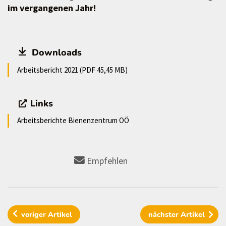
im vergangenen Jahr!
Downloads
Arbeitsbericht 2021 (PDF 45,45 MB)
Links
Arbeitsberichte Bienenzentrum OÖ
Empfehlen
voriger
Artikel
nächster
Artikel