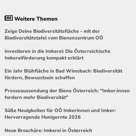
Weitere Themen
Zeige Deine Biodiversitätsfläche - mit der
Biodiversitätstafel vom Bienenzentrum OÖ
Investieren in die Imkerei: Die Österreichische
Imkereiförderung kompakt erklärt
Ein Jahr Blühfläche in Bad Wimsbach: Biodiversität
fördern, Bewusstsein schaffen
Presseaussendung der Biene Österreich: "Imker:innen
fordern mehr Biodiversität"
Süße Neuigkeiten für OÖ Imkerinnen und Imker:
Hervorragende Honigernte 2026
Neue Broschüre: Imkerei in Österreich