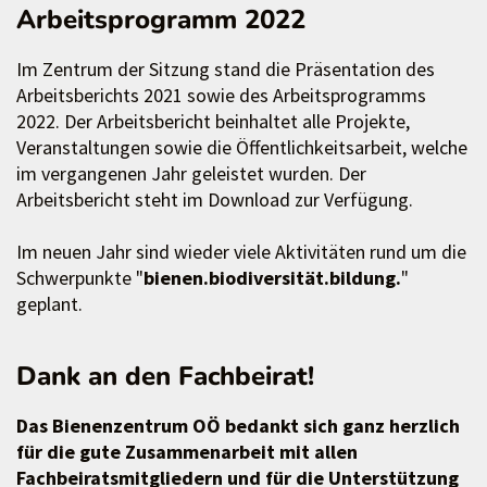
Arbeitsprogramm 2022
Im Zentrum der Sitzung stand die Präsentation des
Arbeitsberichts 2021 sowie des Arbeitsprogramms
2022. Der Arbeitsbericht beinhaltet alle Projekte,
Veranstaltungen sowie die Öffentlichkeitsarbeit, welche
im vergangenen Jahr geleistet wurden. Der
Arbeitsbericht steht im Download zur Verfügung.
Im neuen Jahr sind wieder viele Aktivitäten rund um die
Schwerpunkte "
bienen.biodiversität.bildung.
"
geplant.
Dank an den Fachbeirat!
Das Bienenzentrum OÖ bedankt sich ganz herzlich
für die gute Zusammenarbeit mit allen
Fachbeiratsmitgliedern und für die Unterstützung