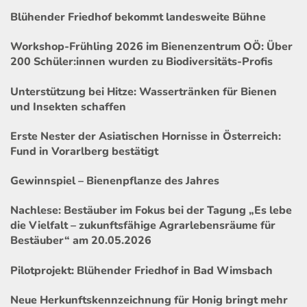
Blühender Friedhof bekommt landesweite Bühne
Workshop-Frühling 2026 im Bienenzentrum OÖ: Über
200 Schüler:innen wurden zu Biodiversitäts-Profis
Unterstützung bei Hitze: Wassertränken für Bienen
und Insekten schaffen
Erste Nester der Asiatischen Hornisse in Österreich:
Fund in Vorarlberg bestätigt
Gewinnspiel – Bienenpflanze des Jahres
Nachlese: Bestäuber im Fokus bei der Tagung „Es lebe
die Vielfalt – zukunftsfähige Agrarlebensräume für
Bestäuber“ am 20.05.2026
Pilotprojekt: Blühender Friedhof in Bad Wimsbach
Neue Herkunftskennzeichnung für Honig bringt mehr