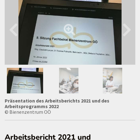
Präsentation des Arbeitsberichts 2021 und des
Arbeitsprogramms 2022
© Bienenzentrum OÖ
Arbeitsbericht 2021 und