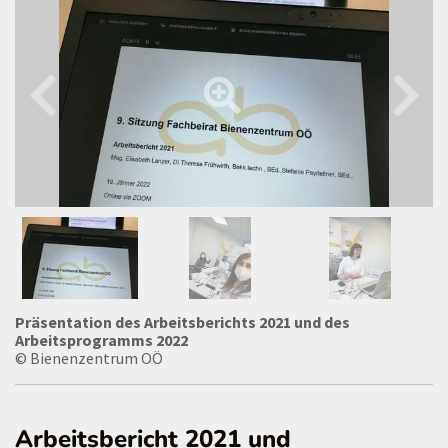
Präsentation des Arbeitsberichts 2021 und des
Arbeitsprogramms 2022
© Bienenzentrum OÖ
Arbeitsbericht 2021 und