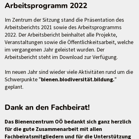
Arbeitsprogramm 2022
Im Zentrum der Sitzung stand die Präsentation des
Arbeitsberichts 2021 sowie des Arbeitsprogramms
2022. Der Arbeitsbericht beinhaltet alle Projekte,
Veranstaltungen sowie die Öffentlichkeitsarbeit, welche
im vergangenen Jahr geleistet wurden. Der
Arbeitsbericht steht im Download zur Verfügung.
Im neuen Jahr sind wieder viele Aktivitäten rund um die
Schwerpunkte "
bienen.biodiversität.bildung.
"
geplant.
Dank an den Fachbeirat!
Das Bienenzentrum OÖ bedankt sich ganz herzlich
für die gute Zusammenarbeit mit allen
Fachbeiratsmitgliedern und für die Unterstützung