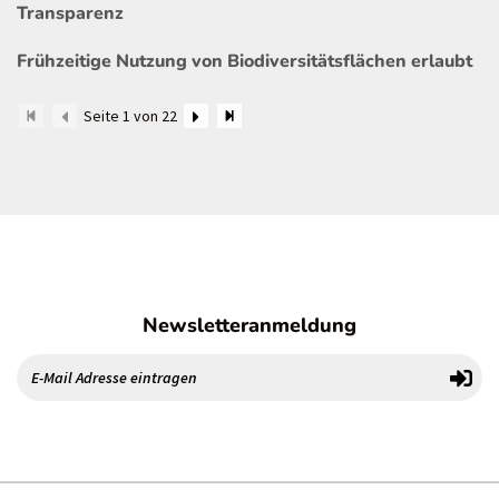
Transparenz
Frühzeitige Nutzung von Biodiversitätsflächen erlaubt
Seite 1 von 22
Newsletteranmeldung