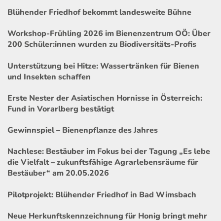
Blühender Friedhof bekommt landesweite Bühne
Workshop-Frühling 2026 im Bienenzentrum OÖ: Über
200 Schüler:innen wurden zu Biodiversitäts-Profis
Unterstützung bei Hitze: Wassertränken für Bienen
und Insekten schaffen
Erste Nester der Asiatischen Hornisse in Österreich:
Fund in Vorarlberg bestätigt
Gewinnspiel – Bienenpflanze des Jahres
Nachlese: Bestäuber im Fokus bei der Tagung „Es lebe
die Vielfalt – zukunftsfähige Agrarlebensräume für
Bestäuber“ am 20.05.2026
Pilotprojekt: Blühender Friedhof in Bad Wimsbach
Neue Herkunftskennzeichnung für Honig bringt mehr