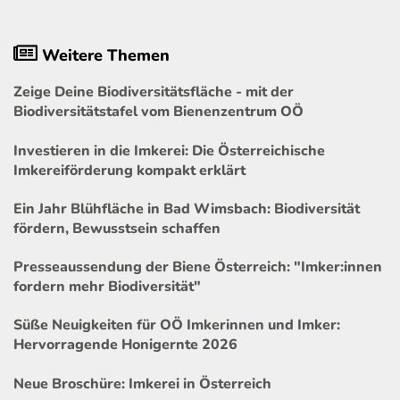
Weitere Themen
Zeige Deine Biodiversitätsfläche - mit der
Biodiversitätstafel vom Bienenzentrum OÖ
Investieren in die Imkerei: Die Österreichische
Imkereiförderung kompakt erklärt
Ein Jahr Blühfläche in Bad Wimsbach: Biodiversität
fördern, Bewusstsein schaffen
Presseaussendung der Biene Österreich: "Imker:innen
fordern mehr Biodiversität"
Süße Neuigkeiten für OÖ Imkerinnen und Imker:
Hervorragende Honigernte 2026
Neue Broschüre: Imkerei in Österreich