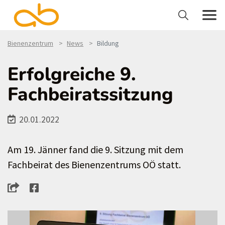
Bienenzentrum
News
Bildung
Erfolgreiche 9.
Fachbeiratssitzung
20.01.2022
Am 19. Jänner fand die 9. Sitzung mit dem
Fachbeirat des Bienenzentrums OÖ statt.