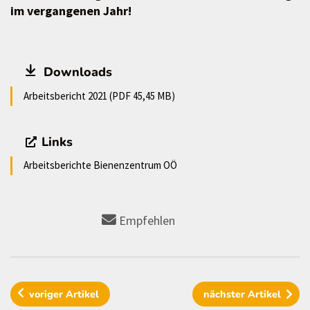
im vergangenen Jahr!
Downloads
Arbeitsbericht 2021 (PDF 45,45 MB)
Links
Arbeitsberichte Bienenzentrum OÖ
Empfehlen
voriger
Artikel
nächster
Artikel