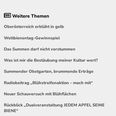
Weitere Themen
Oberösterreich erblüht in gelb
Weltbienentag-Gewinnspiel
Das Summen darf nicht verstummen
Was ist mir die Bestäubung meiner Kultur wert?
Summender Obstgarten, brummende Erträge
Radiobeitrag „Blühstreifenaktion – mach mit“
Neuer Schauversuch mit Blühflächen
Rückblick „Dualveranstaltung JEDEM APFEL SEINE
BIENE“