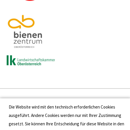
Presse
Die Website wird mit den technisch erforderlichen Cookies
Kontakt
ausgeführt. Andere Cookies werden nur mit Ihrer Zustimmung
gesetzt. Sie können Ihre Entscheidung für diese Website in den
Datenschutz