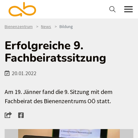
Bienenzentrum
News
Bildung
Erfolgreiche 9.
Fachbeiratssitzung
20.01.2022
Am 19. Jänner fand die 9. Sitzung mit dem
Fachbeirat des Bienenzentrums OÖ statt.