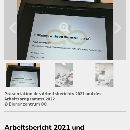
Präsentation des Arbeitsberichts 2021 und des
Arbeitsprogramms 2022
© Bienenzentrum OÖ
Arbeitsbericht 2021 und