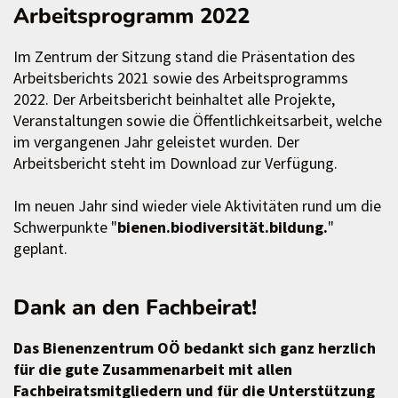
Arbeitsprogramm 2022
Im Zentrum der Sitzung stand die Präsentation des
Arbeitsberichts 2021 sowie des Arbeitsprogramms
2022. Der Arbeitsbericht beinhaltet alle Projekte,
Veranstaltungen sowie die Öffentlichkeitsarbeit, welche
im vergangenen Jahr geleistet wurden. Der
Arbeitsbericht steht im Download zur Verfügung.
Im neuen Jahr sind wieder viele Aktivitäten rund um die
Schwerpunkte "
bienen.biodiversität.bildung.
"
geplant.
Dank an den Fachbeirat!
Das Bienenzentrum OÖ bedankt sich ganz herzlich
für die gute Zusammenarbeit mit allen
Fachbeiratsmitgliedern und für die Unterstützung