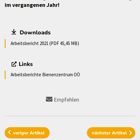
im vergangenen Jahr!
Downloads
Arbeitsbericht 2021 (PDF 45,45 MB)
Links
Arbeitsberichte Bienenzentrum OÖ
Empfehlen
voriger
Artikel
nächster
Artikel