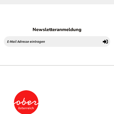
Newsletteranmeldung