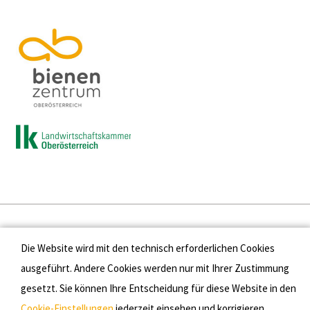
Presse
Die Website wird mit den technisch erforderlichen Cookies
Kontakt
ausgeführt. Andere Cookies werden nur mit Ihrer Zustimmung
gesetzt. Sie können Ihre Entscheidung für diese Website in den
Datenschutz
Cookie-Einstellungen
jederzeit einsehen und korrigieren.