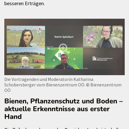
besseren Erträgen.
Die Vortragenden und Moderatorin Katharina
Schobersberger vom Bienenzentrum OÖ.
© Bienenzentrum
OÖ
Bienen, Pflanzenschutz und Boden –
aktuelle Erkenntnisse aus erster
Hand