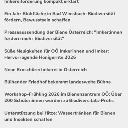
Imkereiförderung kompakt erklärt
Ein Jahr Blühfläche in Bad Wimsbach: Biodiversität
fördern, Bewusstsein schaffen
Presseaussendung der Biene Österreich: "Imker:innen
fordern mehr Biodiversität"
Süße Neuigkeiten für OÖ Imkerinnen und Imker:
Hervorragende Honigernte 2026
Neue Broschüre: Imkerei in Österreich
Blühender Friedhof bekommt landesweite Bühne
Workshop-Frühling 2026 im Bienenzentrum OÖ: Über
200 Schüler:innen wurden zu Biodiversitäts-Profis
Unterstützung bei Hitze: Wassertränken für Bienen
und Insekten schaffen