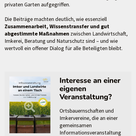
privaten Garten aufgegriffen.
Die Beiträge machten deutlich, wie essenziell
Zusammenarbeit, Wissenstransfer und gut
abgestimmte Maßnahmen
zwischen Landwirtschaft,
Imkerei, Beratung und Naturschutz sind – und wie
wertvoll ein offener Dialog für alle Beteiligten bleibt.
Interesse an einer
eigenen
Veranstaltung?
Ortsbauernschaften und
Imkervereine, die an einer
gemeinsamen
Informationsveranstaltung