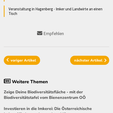
Veranstaltung in Hagenberg - Imker und Landwirte an einen
Tisch
Empfehlen
voriger
Artikel
nächster
Artikel
Weitere Themen
Zeige Deine Biodiversitätsfläche - mit der
Biodiversitätstafel vom Bienenzentrum OÖ
Investieren in die Imkerei: Die Österreichische