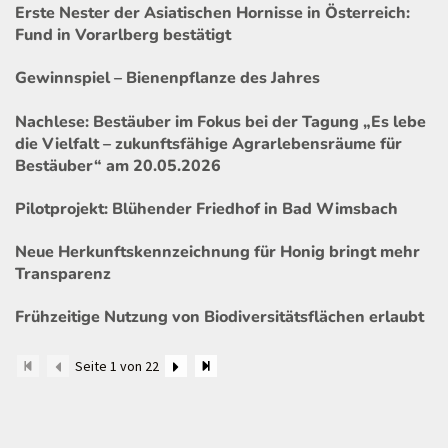
Erste Nester der Asiatischen Hornisse in Österreich:
Fund in Vorarlberg bestätigt
Gewinnspiel – Bienenpflanze des Jahres
Nachlese: Bestäuber im Fokus bei der Tagung „Es lebe
die Vielfalt – zukunftsfähige Agrarlebensräume für
Bestäuber“ am 20.05.2026
Pilotprojekt: Blühender Friedhof in Bad Wimsbach
Neue Herkunftskennzeichnung für Honig bringt mehr
Transparenz
Frühzeitige Nutzung von Biodiversitätsflächen erlaubt
Seite 1 von 22