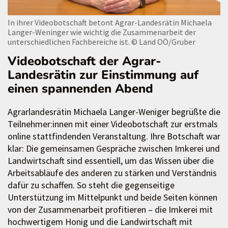
In ihrer Videobotschaft betont Agrar-Landesrätin Michaela
Langer-Weninger wie wichtig die Zusammenarbeit der
unterschiedlichen Fachbereiche ist.
© Land OÖ/Gruber
Videobotschaft der Agrar-
Landesrätin zur Einstimmung auf
einen spannenden Abend
Agrarlandesrätin Michaela Langer-Weniger begrüßte die
Teilnehmer:innen mit einer Videobotschaft zur erstmals
online stattfindenden Veranstaltung. Ihre Botschaft war
klar: Die gemeinsamen Gespräche zwischen Imkerei und
Landwirtschaft sind essentiell, um das Wissen über die
Arbeitsabläufe des anderen zu stärken und Verständnis
dafür zu schaffen. So steht die gegenseitige
Unterstützung im Mittelpunkt und beide Seiten können
von der Zusammenarbeit profitieren – die Imkerei mit
hochwertigem Honig und die Landwirtschaft mit