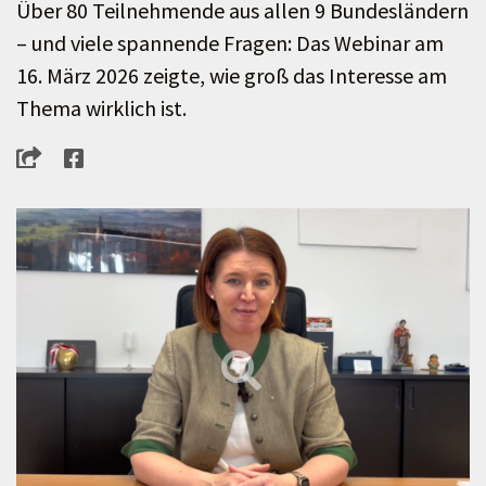
Über 80 Teilnehmende aus allen 9 Bundesländern
– und viele spannende Fragen: Das Webinar am
16. März 2026 zeigte, wie groß das Interesse am
Thema wirklich ist.