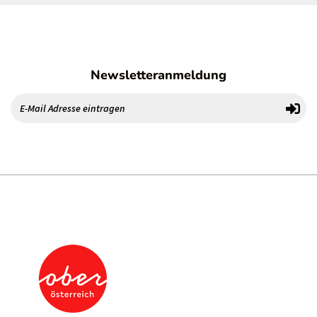
Newsletteranmeldung