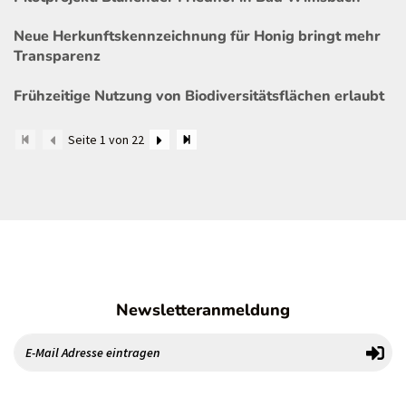
Neue Herkunftskennzeichnung für Honig bringt mehr
Transparenz
Frühzeitige Nutzung von Biodiversitätsflächen erlaubt
Seite 1 von 22
Newsletteranmeldung