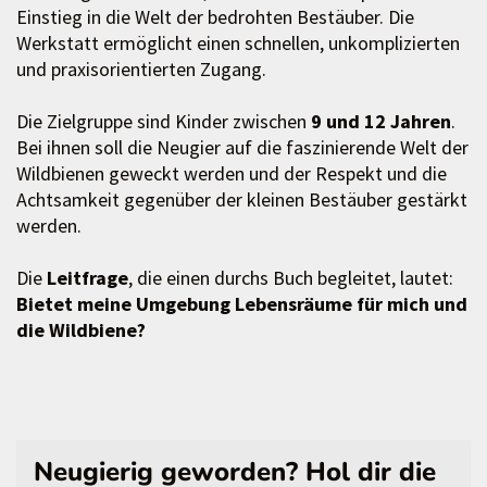
Einstieg in die Welt der bedrohten Bestäuber. Die
Werkstatt ermöglicht einen schnellen, unkomplizierten
und praxisorientierten Zugang.
Die Zielgruppe sind Kinder zwischen
9 und 12 Jahren
.
Bei ihnen soll die Neugier auf die faszinierende Welt der
Wildbienen geweckt werden und der Respekt und die
Achtsamkeit gegenüber der kleinen Bestäuber gestärkt
werden.
Die
Leitfrage
, die einen durchs Buch begleitet, lautet:
Bietet meine Umgebung Lebensräume für mich und
die Wildbiene?
Neugierig geworden? Hol dir die