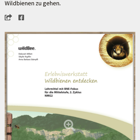
Wildbienen zu gehen.