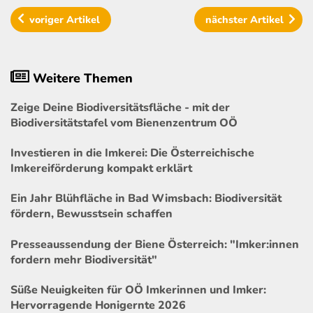
voriger
Artikel
nächster
Artikel
Weitere Themen
Zeige Deine Biodiversitätsfläche - mit der
Biodiversitätstafel vom Bienenzentrum OÖ
Investieren in die Imkerei: Die Österreichische
Imkereiförderung kompakt erklärt
Ein Jahr Blühfläche in Bad Wimsbach: Biodiversität
fördern, Bewusstsein schaffen
Presseaussendung der Biene Österreich: "Imker:innen
fordern mehr Biodiversität"
Süße Neuigkeiten für OÖ Imkerinnen und Imker:
Hervorragende Honigernte 2026