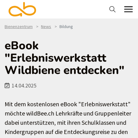
Bienenzentrum
News
Bildung
eBook
"Erlebniswerkstatt
Wildbiene entdecken"
14.04.2025
Mit dem kostenlosen eBook "Erlebniswerkstatt"
möchte wildBee.ch Lehrkräfte und Gruppenleiter
dabei unterstützen, mit ihren Schulklassen und
Kindergruppen auf die Entdeckungsreise zu den