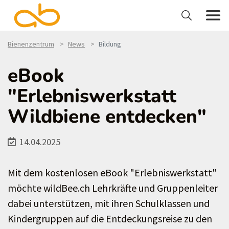
Bienenzentrum
News
Bildung
eBook
"Erlebniswerkstatt
Wildbiene entdecken"
14.04.2025
Mit dem kostenlosen eBook "Erlebniswerkstatt"
möchte wildBee.ch Lehrkräfte und Gruppenleiter
dabei unterstützen, mit ihren Schulklassen und
Kindergruppen auf die Entdeckungsreise zu den