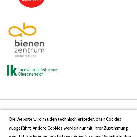
Presse
Die Website wird mit den technisch erforderlichen Cookies
Kontakt
ausgeführt. Andere Cookies werden nur mit Ihrer Zustimmung
gesetzt. Sie können Ihre Entscheidung für diese Website in den