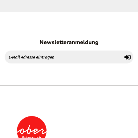
Newsletteranmeldung