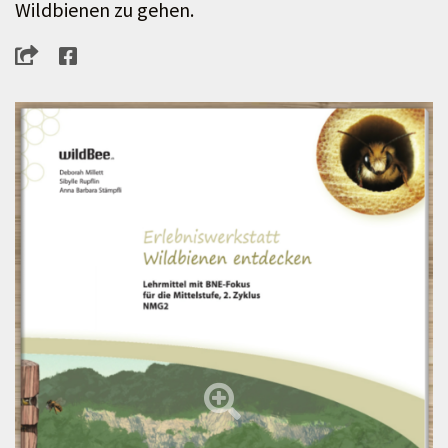
Wildbienen zu gehen.