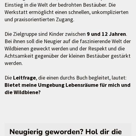
Einstieg in die Welt der bedrohten Bestäuber. Die
Werkstatt ermöglicht einen schnellen, unkomplizierten
und praxisorientierten Zugang.
Die Zielgruppe sind Kinder zwischen
9 und 12 Jahren
.
Bei ihnen soll die Neugier auf die faszinierende Welt der
Wildbienen geweckt werden und der Respekt und die
Achtsamkeit gegenüber der kleinen Bestäuber gestärkt
werden.
Die
Leitfrage
, die einen durchs Buch begleitet, lautet:
Bietet meine Umgebung Lebensräume für mich und
die Wildbiene?
Neugierig geworden? Hol dir die