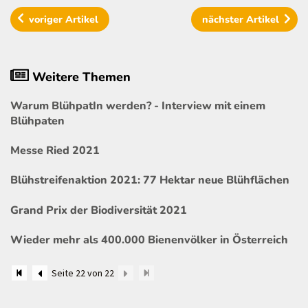
voriger
Artikel
nächster
Artikel
Weitere Themen
Warum BlühpatIn werden? - Interview mit einem
Blühpaten
Messe Ried 2021
Blühstreifenaktion 2021: 77 Hektar neue Blühflächen
Grand Prix der Biodiversität 2021
Wieder mehr als 400.000 Bienenvölker in Österreich
Seite 22 von 22