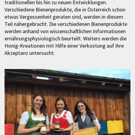
traditionellen bis hin zu neuen Entwicklungen.
Verschiedene Bienenprodukte, die in Österreich schon
etwas Vergessenheit geraten sind, werden in diesem
Teil nähergebracht. Die verschiedenen Bienenprodukte
werden anhand von wissenschaftlichen Informationen
ernährungsphysiologisch beurteilt. Weiters werden die
Honig-Kreationen mit Hilfe einer Verkostung auf ihre
Akzeptanz untersucht.