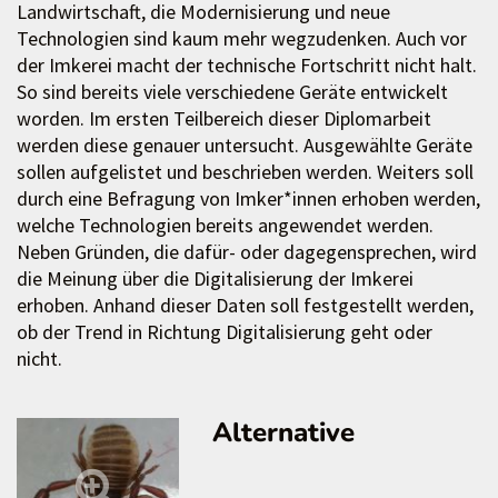
Landwirtschaft, die Modernisierung und neue
Technologien sind kaum mehr wegzudenken. Auch vor
der Imkerei macht der technische Fortschritt nicht halt.
So sind bereits viele verschiedene Geräte entwickelt
worden. Im ersten Teilbereich dieser Diplomarbeit
werden diese genauer untersucht. Ausgewählte Geräte
sollen aufgelistet und beschrieben werden. Weiters soll
durch eine Befragung von Imker*innen erhoben werden,
welche Technologien bereits angewendet werden.
Neben Gründen, die dafür- oder dagegensprechen, wird
die Meinung über die Digitalisierung der Imkerei
erhoben. Anhand dieser Daten soll festgestellt werden,
ob der Trend in Richtung Digitalisierung geht oder
nicht.
Alternative