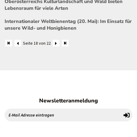
Oberösterreichs Kulturlandschaft und Wald bieten
Lebensraum für viele Arten
Internationaler Weltbienentag (20. Mai): Im Einsatz für
unsere Wild- und Honigbienen
Seite 18 von 22
Newsletteranmeldung