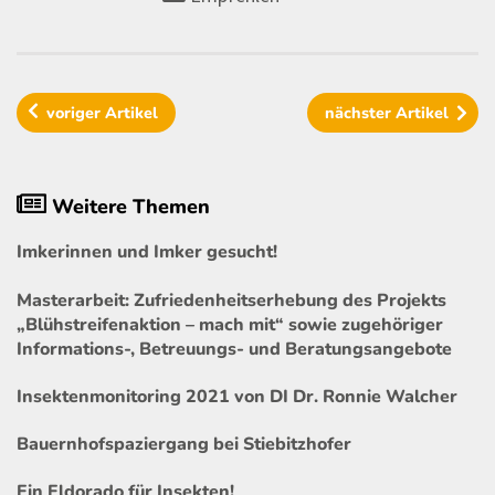
voriger
Artikel
nächster
Artikel
Weitere Themen
Imkerinnen und Imker gesucht!
Masterarbeit: Zufriedenheitserhebung des Projekts
„Blühstreifenaktion – mach mit“ sowie zugehöriger
Informations-, Betreuungs- und Beratungsangebote
Insektenmonitoring 2021 von DI Dr. Ronnie Walcher
Bauernhofspaziergang bei Stiebitzhofer
Ein Eldorado für Insekten!