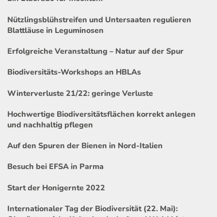
Nützlingsblühstreifen und Untersaaten regulieren
Blattläuse in Leguminosen
Erfolgreiche Veranstaltung – Natur auf der Spur
Biodiversitäts-Workshops an HBLAs
Winterverluste 21/22: geringe Verluste
Hochwertige Biodiversitätsflächen korrekt anlegen
und nachhaltig pflegen
Auf den Spuren der Bienen in Nord-Italien
Besuch bei EFSA in Parma
Start der Honigernte 2022
Internationaler Tag der Biodiversität (22. Mai):