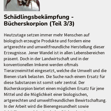
Schädlingsbekämpfung -
Bücherskorpion (Teil 3/3)
Heutzutage setzen immer mehr Menschen auf
biologisch erzeugte Produkte und fordern eine
artgerechte und umweltfreundliche Herstellung dieser
Erzeugnisse. Jener Wandel ist in allen Lebensbereichen
präsent. Doch in der Landwirtschaft und in der
konventionellen Imkerei werden oftmals
Tierarzneimittel eingesetzt, welche die Umwelt und die
Bienen stark belasten. Die Suche nach einem Ersatz für
diese Substanzen ist somit sehr zentral. Der
Bücherskorpion bietet einen möglichen Ersatz für jene
Mittel und die Möglichkeit einer biologischen,
artgerechten und umweltfreundlichen Bewirtschaftung.
In der Arbeit wird die Bienengesundheit sowie