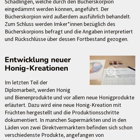
Schädlingen, welche durch den Bücherskorpion
eingedämmt werden können, angeführt. Der
Bücherskorpion wird außerdem ausführlich behandelt.
Zum Schluss werden Imker*innen bezüglich des
Bücherskorpions befragt und die Angaben interpretiert
und Rückschlüsse über dessen Fortbestand gezogen.
Entwicklung neuer
Honig-Kreationen
Im letzten Teil der
Diplomarbeit, werden Honig
und Bienenprodukte und vor allem neue Honigprodukte
erläutert. Dazu wird eine neue Honig-Kreation mit
Früchten hergestellt und die Produktionsschritte
dokumentiert. In manchen Supermärkten und in den
Läden von zwei Direktvermarktern befinden sich schon
verschiedenste Produkte, angefangen von