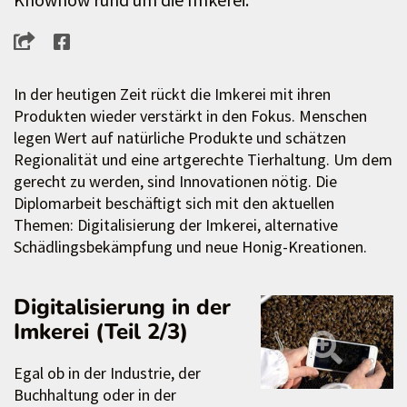
In der heutigen Zeit rückt die Imkerei mit ihren
Produkten wieder verstärkt in den Fokus. Menschen
legen Wert auf natürliche Produkte und schätzen
Regionalität und eine artgerechte Tierhaltung. Um dem
gerecht zu werden, sind Innovationen nötig. Die
Diplomarbeit beschäftigt sich mit den aktuellen
Themen: Digitalisierung der Imkerei, alternative
Schädlingsbekämpfung und neue Honig-Kreationen.
Digitalisierung in der
Imkerei (Teil 2/3)
Egal ob in der Industrie, der
Buchhaltung oder in der