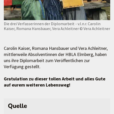
Die drei Verfasserinnen der Diplomarbeit - v.l.n.r. Carolin
Kaiser, Romana Hansbauer, Vera Achleitner
© Vera Achleitner
Carolin Kaiser, Romana Hansbauer und Vera Achleitner,
mittlerweile Absolventinnen der HBLA Elmberg, haben
uns ihre Diplomarbeit zum Veröffentlichen zur
Verfügung gestellt.
Gratulation zu dieser tollen Arbeit und alles Gute
auf eurem weiteren Lebensweg!
Quelle