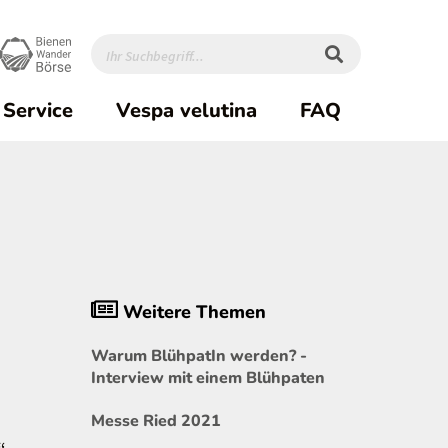
Service
Vespa velutina
FAQ
Weitere Themen
Warum BlühpatIn werden? -
Interview mit einem Blühpaten
Messe Ried 2021