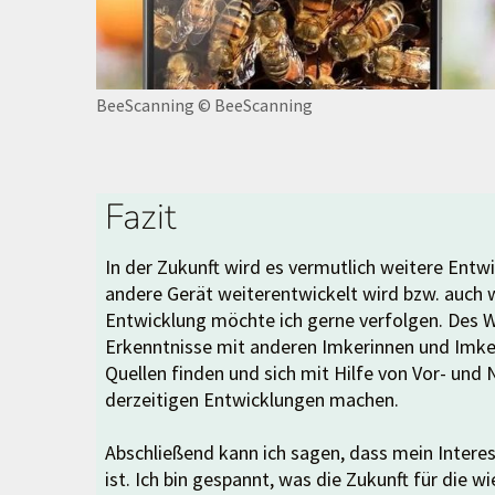
BeeScanning
© BeeScanning
Fazit
In der Zukunft wird es vermutlich weitere Entw
andere Gerät weiterentwickelt wird bzw. auch 
Entwicklung möchte ich gerne verfolgen. Des
Erkenntnisse mit anderen Imkerinnen und Imkern
Quellen finden und sich mit Hilfe von Vor- und
derzeitigen Entwicklungen machen.
Abschließend kann ich sagen, dass mein Interes
ist. Ich bin gespannt, was die Zukunft für die 