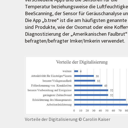
Temperatur beziehungsweise die Luftfeuchtigke
BeeScanning, der Sensor für Geräuschanalyse u
Die App „b.tree“ ist die am häufigsten genannt
sind Produkte, wie der Oxomat oder eine Koffer
Diagnostizierung der „Amerikanischen Faulbrut
befragten/befragter Imker/Imkerin verwendet.
Vorteile der Digitalisierung
© Carolin Kaiser