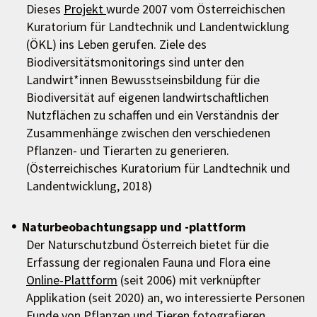
Dieses
Projekt
wurde 2007 vom Österreichischen
Kuratorium für Landtechnik und Landentwicklung
(ÖKL) ins Leben gerufen. Ziele des
Biodiversitätsmonitorings sind unter den
Landwirt*innen Bewusstseinsbildung für die
Biodiversität auf eigenen landwirtschaftlichen
Nutzflächen zu schaffen und ein Verständnis der
Zusammenhänge zwischen den verschiedenen
Pflanzen- und Tierarten zu generieren.
(Österreichisches Kuratorium für Landtechnik und
Landentwicklung, 2018)
Naturbeobachtungsapp und -plattform
Der Naturschutzbund Österreich bietet für die
Erfassung der regionalen Fauna und Flora eine
Online-Plattform
(seit 2006) mit verknüpfter
Applikation (seit 2020) an, wo interessierte Personen
Funde von Pflanzen und Tieren fotografieren,