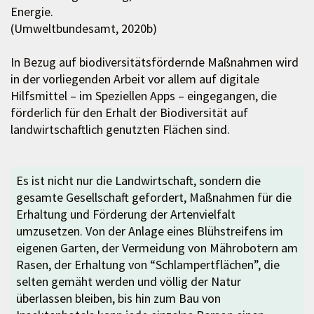
Energie.
(Umweltbundesamt, 2020b)
In Bezug auf biodiversitätsfördernde Maßnahmen wird
in der vorliegenden Arbeit vor allem auf digitale
Hilfsmittel – im Speziellen Apps – eingegangen, die
förderlich für den Erhalt der Biodiversität auf
landwirtschaftlich genutzten Flächen sind.
Es ist nicht nur die Landwirtschaft, sondern die
gesamte Gesellschaft gefordert, Maßnahmen für die
Erhaltung und Förderung der Artenvielfalt
umzusetzen. Von der Anlage eines Blühstreifens im
eigenen Garten, der Vermeidung von Mährobotern am
Rasen, der Erhaltung von “Schlampertflächen”, die
selten gemäht werden und völlig der Natur
überlassen bleiben, bis hin zum Bau von