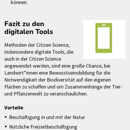
können.
Fazit zu den
digitalen Tools
Methoden der Citizen Science,
insbesondere digitale Tools, die
auch in der Citizen Science
angewendet werden, sind eine große Chance, bei
Landwirt*innen eine Bewusstseinsbildung für die
Notwendigkeit der Biodiversität auf den eigenen
Flächen zu schaffen und um Zusammenhänge der Tier-
und Pflanzenwelt zu veranschaulichen.
Vorteile
Beschäftigung in und mit der Natur
Nützliche Freizeitbeschäftigung