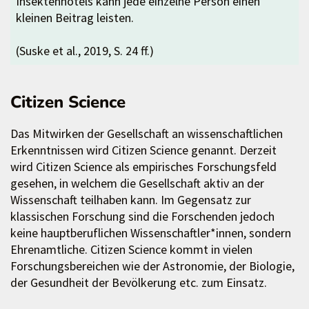
Insektenhotels kann jede einzelne Person einen
kleinen Beitrag leisten.
(Suske et al., 2019, S. 24 ff.)
Citizen Science
Das Mitwirken der Gesellschaft an wissenschaftlichen
Erkenntnissen wird Citizen Science genannt. Derzeit
wird Citizen Science als empirisches Forschungsfeld
gesehen, in welchem die Gesellschaft aktiv an der
Wissenschaft teilhaben kann. Im Gegensatz zur
klassischen Forschung sind die Forschenden jedoch
keine hauptberuflichen Wissenschaftler*innen, sondern
Ehrenamtliche. Citizen Science kommt in vielen
Forschungsbereichen wie der Astronomie, der Biologie,
der Gesundheit der Bevölkerung etc. zum Einsatz.