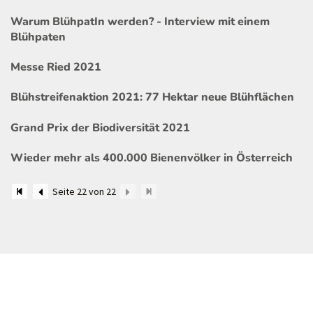
Warum BlühpatIn werden? - Interview mit einem
Blühpaten
Messe Ried 2021
Blühstreifenaktion 2021: 77 Hektar neue Blühflächen
Grand Prix der Biodiversität 2021
Wieder mehr als 400.000 Bienenvölker in Österreich
Seite 22 von 22