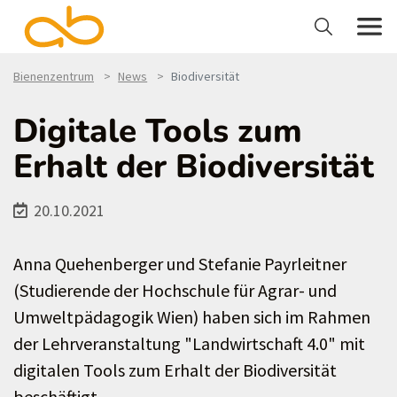
Bienenzentrum
News
Biodiversität
Digitale Tools zum
Erhalt der Biodiversität
20.10.2021
Anna Quehenberger und Stefanie Payrleitner
(Studierende der Hochschule für Agrar- und
Umweltpädagogik Wien) haben sich im Rahmen
der Lehrveranstaltung "Landwirtschaft 4.0" mit
digitalen Tools zum Erhalt der Biodiversität
beschäftigt.