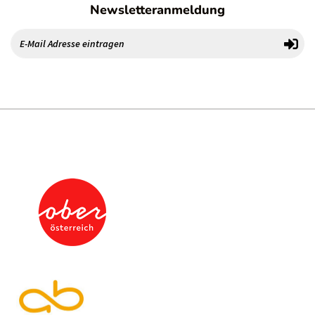
Newsletteranmeldung