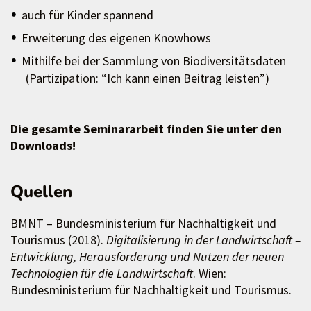
auch für Kinder spannend
Erweiterung des eigenen Knowhows
Mithilfe bei der Sammlung von Biodiversitätsdaten
(Partizipation: “Ich kann einen Beitrag leisten”)
Die gesamte Seminararbeit finden Sie unter den
Downloads!
Quellen
BMNT – Bundesministerium für Nachhaltigkeit und
Tourismus (2018).
Digitalisierung in der Landwirtschaft –
Entwicklung, Herausforderung und Nutzen der neuen
Technologien für die Landwirtschaft
. Wien:
Bundesministerium für Nachhaltigkeit und Tourismus.