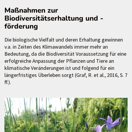
Maßnahmen zur
Biodiversitätserhaltung und -
förderung
Die biologische Vielfalt und deren Erhaltung gewinnen
v.a. in Zeiten des Klimawandels immer mehr an
Bedeutung, da die Biodiversität Voraussetzung für eine
erfolgreiche Anpassung der Pflanzen und Tiere an
klimatische Veränderungen ist und folgend für ein
längerfristiges Überleben sorgt (Graf, R. et al., 2016, S. 7
ff.).