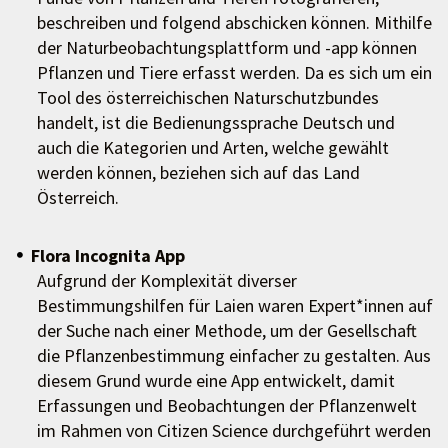
beschreiben und folgend abschicken können. Mithilfe
der Naturbeobachtungsplattform und -app können
Pflanzen und Tiere erfasst werden. Da es sich um ein
Tool des österreichischen Naturschutzbundes
handelt, ist die Bedienungssprache Deutsch und
auch die Kategorien und Arten, welche gewählt
werden können, beziehen sich auf das Land
Österreich.
Flora Incognita App
Aufgrund der Komplexität diverser
Bestimmungshilfen für Laien waren Expert*innen auf
der Suche nach einer Methode, um der Gesellschaft
die Pflanzenbestimmung einfacher zu gestalten. Aus
diesem Grund wurde eine App entwickelt, damit
Erfassungen und Beobachtungen der Pflanzenwelt
im Rahmen von Citizen Science durchgeführt werden