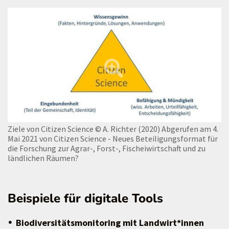
Ziele von Citizen Science
© A. Richter (2020) Abgerufen am 4.
Mai 2021 von Citizen Science - Neues Beteiligungsformat für
die Forschung zur Agrar-, Forst-, Fischeiwirtschaft und zu
ländlichen Räumen?
Beispiele für digitale Tools
Biodiversitätsmonitoring mit Landwirt*innen