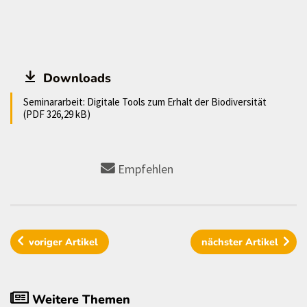
Downloads
Seminararbeit: Digitale Tools zum Erhalt der Biodiversität
(PDF 326,29 kB)
Empfehlen
voriger
Artikel
nächster
Artikel
Weitere Themen