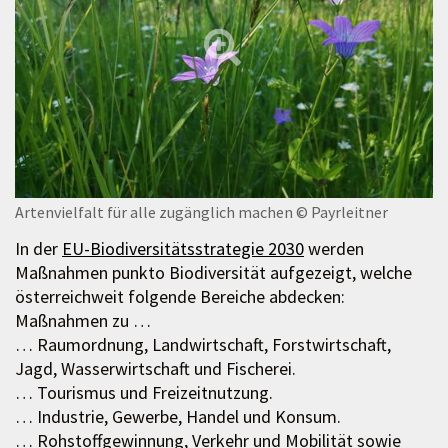
Artenvielfalt für alle zugänglich machen
© Payrleitner
In der
EU-Biodiversitätsstrategie 2030
werden
Maßnahmen punkto Biodiversität aufgezeigt, welche
österreichweit folgende Bereiche abdecken:
Maßnahmen zu …
… Raumordnung, Landwirtschaft, Forstwirtschaft,
Jagd, Wasserwirtschaft und Fischerei.
… Tourismus und Freizeitnutzung.
… Industrie, Gewerbe, Handel und Konsum.
… Rohstoffgewinnung, Verkehr und Mobilität sowie