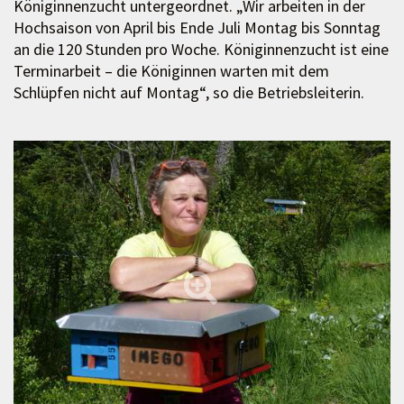
Königinnenzucht untergeordnet. „Wir arbeiten in der
Hochsaison von April bis Ende Juli Montag bis Sonntag
an die 120 Stunden pro Woche. Königinnenzucht ist eine
Terminarbeit – die Königinnen warten mit dem
Schlüpfen nicht auf Montag“, so die Betriebsleiterin.