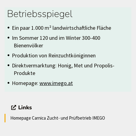
Betriebsspiegel
Ein paar 1.000 m² landwirtschaftliche Fläche
Im Sommer 120 und im Winter 300-400
Bienenvölker
Produktion von Reinzuchtköniginnen
Direktvermarktung: Honig, Met und Propolis-
Produkte
Homepage:
www.imego.at
Links
Homepage Carnica Zucht- und Prüfbetrieb IMEGO