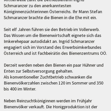
Schmaranzer zu den anerkanntesten
Königinnenzüchterinnen Österreichs. Ihr Mann Stefan
Schmaranzer brachte die Bienen in die Ehe mit ein.
Seit elf Jahren führen sie den Betrieb im Vollerwerb.
Das Wissen um die Bienenwirtschaft eignete sich das
Imkerehepaar autodidakt an. Ingrid Schmaranzer
engagiert sich im Vorstand des Erwerbsimkerbundes
Österreich und ist Fachbeirätin des Bienenzentrums OÖ.
Derzeit werden neben den Bienen ein paar Hühner und
Enten zur Selbstversorgung gehalten.
Als konventioneller Zuchtbetrieb schwanken die
Bienenvölkerzahlen zwischen 120 im Sommer und 350
bis 400 im Winter.
Neben Reinzuchtköniginnen werden im Frühjahr
Bienenvölker verkauft. Die Honigproduktion ist der