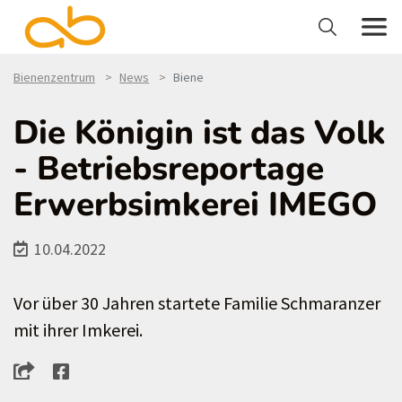
Bienenzentrum
News
Biene
Die Königin ist das Volk
- Betriebsreportage
Erwerbsimkerei IMEGO
10.04.2022
Vor über 30 Jahren startete Familie Schmaranzer
mit ihrer Imkerei.