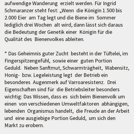
aufwendige Wanderung erzielt werden. Für Ingrid
Schmaranzer steht fest: „Wenn die Königin 1.500 bis
2.000 Eier am Tag legt und die Biene im Sommer
lediglich drei Wochen alt wird, dann lässt sich daraus
die Bedeutung der Genetik einer Königin für die
Qualität des Bienenvolkes ableiten.
“ Das Geheimnis guter Zucht besteht in der Tüftelei, im
Fingerspitzengefühl, sowie einer guten Portion
Geduld. Neben Sanftmut, Schwarmträgheit, Wabensitz,
Honig- bzw. Legeleistung legt der Betrieb ein
besonderes Augenmerk auf Varroaresistenz. Drei
Eigenschaften sind für die Betriebsleiter besonders
wichtig: Das Wissen, dass es sich beim Bienenvolk um
einen von verschiedenen Umweltfaktoren abhängigen,
lebenden Organismus handelt, die Freude an der Arbeit
und eine ausgiebige Portion Geduld, um sich den
Markt zu erobern.