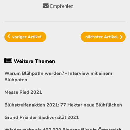
Empfehlen
voriger
Artikel
nächster
Artikel
Weitere Themen
Warum BlühpatIn werden? - Interview mit einem
Blühpaten
Messe Ried 2021
Blühstreifenaktion 2021: 77 Hektar neue Blühflächen
Grand Prix der Biodiversität 2021