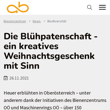
Bienenzentrum
News
Biodiversität
Die Blühpatenschaft -
ein kreatives
Weihnachtsgeschenk
mit Sinn
26.11.2021
Heuer erblühten in Oberösterreich – unter
anderem dank der Initiativen des Bienenzentrums
OÖ und Maschinenrings OÖ – über 150