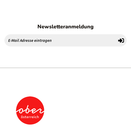
Newsletteranmeldung