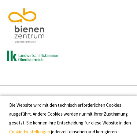
Presse
Die Website wird mit den technisch erforderlichen Cookies
Kontakt
ausgeführt. Andere Cookies werden nur mit Ihrer Zustimmung
gesetzt. Sie können Ihre Entscheidung für diese Website in den
Datenschutz
Cookie-Einstellungen
jederzeit einsehen und korrigieren.