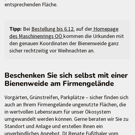
entsprechenden Fläche.
Tipp:
Bei
Bestellung bis 6.12.
auf der
Homepage
des Maschinenrings OÖ
kommen die Urkunden mit
den genauen Koordinaten der Bienenweide ganz
sicher rechtzeitig vor Weihnachten an.
Beschenken Sie sich selbst mit einer
Bienenweide am Firmengelände
Vorgärten, Grünstreifen, Parkplätze – sicher finden sich
auch an Ihrem Firmengelände ungenutzte Flächen, die
in wertvollen Lebensraum für unser Ökosystem
umgewandelt werden können. Gerne beraten wir Sie zu
Standort und Anlage und erstellen Ihnen ein
unverbindliches Angebot. DI Renate Fußthaler vom