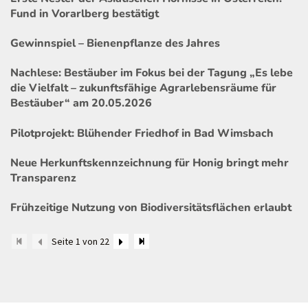
Fund in Vorarlberg bestätigt
Gewinnspiel – Bienenpflanze des Jahres
Nachlese: Bestäuber im Fokus bei der Tagung „Es lebe
die Vielfalt – zukunftsfähige Agrarlebensräume für
Bestäuber“ am 20.05.2026
Pilotprojekt: Blühender Friedhof in Bad Wimsbach
Neue Herkunftskennzeichnung für Honig bringt mehr
Transparenz
Frühzeitige Nutzung von Biodiversitätsflächen erlaubt
Seite 1 von 22