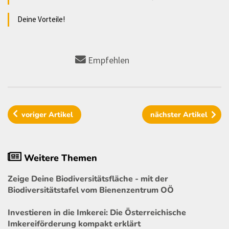
Deine Vorteile!
Empfehlen
voriger
Artikel
nächster
Artikel
Weitere Themen
Zeige Deine Biodiversitätsfläche - mit der
Biodiversitätstafel vom Bienenzentrum OÖ
Investieren in die Imkerei: Die Österreichische
Imkereiförderung kompakt erklärt