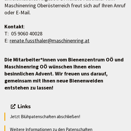
Maschinenring Oberösterreich freut sich auf Ihren Anruf
oder E-Mail.
Kontakt
:
T: 05 9060 40028
E:
renate.fussthaler@maschinenring.at
Die Mitarbeiter*innen vom Bienenzentrum OÖ und
Maschinenring OÖ wünschen Ihnen einen
besinnlichen Advent. Wir freuen uns darauf,
gemeinsam mit Ihnen neue Bienenweiden
entstehen zu lassen!
Links
Jetzt Blühpatenschaften abschließen!
Weitere Informationen zu den Patenschaften