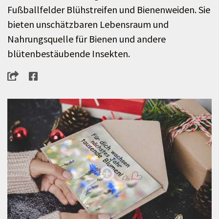
Fußballfelder Blühstreifen und Bienenweiden. Sie
bieten unschätzbaren Lebensraum und
Nahrungsquelle für Bienen und andere
blütenbestäubende Insekten.