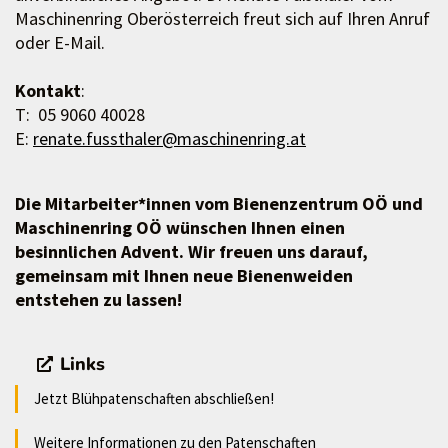
Maschinenring Oberösterreich freut sich auf Ihren Anruf
oder E-Mail.
Kontakt
:
T: 05 9060 40028
E:
renate.fussthaler@maschinenring.at
Die Mitarbeiter*innen vom Bienenzentrum OÖ und
Maschinenring OÖ wünschen Ihnen einen
besinnlichen Advent. Wir freuen uns darauf,
gemeinsam mit Ihnen neue Bienenweiden
entstehen zu lassen!
Links
Jetzt Blühpatenschaften abschließen!
Weitere Informationen zu den Patenschaften