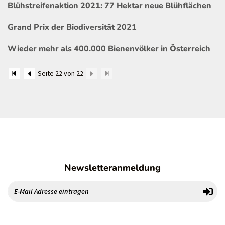
Blühstreifenaktion 2021: 77 Hektar neue Blühflächen
Grand Prix der Biodiversität 2021
Wieder mehr als 400.000 Bienenvölker in Österreich
Seite 22 von 22
Newsletteranmeldung