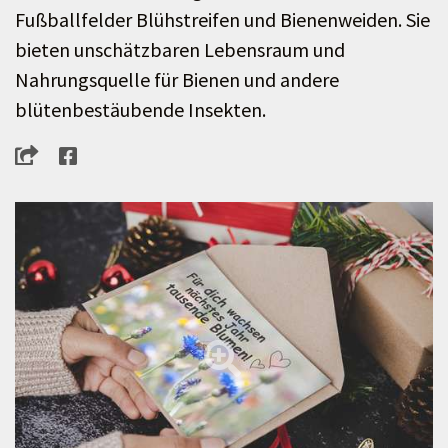
Fußballfelder Blühstreifen und Bienenweiden. Sie
bieten unschätzbaren Lebensraum und
Nahrungsquelle für Bienen und andere
blütenbestäubende Insekten.