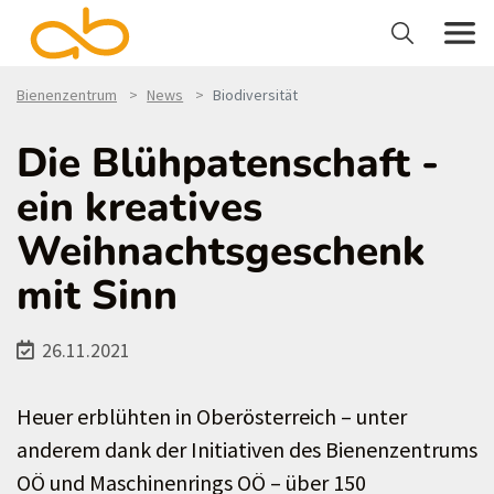
Bienenzentrum
News
Biodiversität
Die Blühpatenschaft -
ein kreatives
Weihnachtsgeschenk
mit Sinn
26.11.2021
Heuer erblühten in Oberösterreich – unter
anderem dank der Initiativen des Bienenzentrums
OÖ und Maschinenrings OÖ – über 150