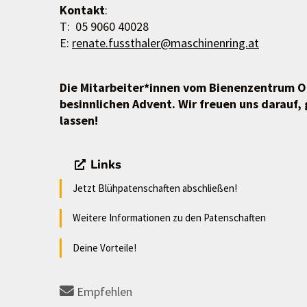
Kontakt
:
T: 05 9060 40028
E:
renate.fussthaler@maschinenring.at
Die Mitarbeiter*innen vom Bienenzentrum 
besinnlichen Advent. Wir freuen uns darauf
lassen!
Links
Jetzt Blühpatenschaften abschließen!
Weitere Informationen zu den Patenschaften
Deine Vorteile!
Empfehlen