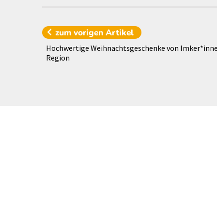
zum vorigen
Artikel
Hochwertige Weihnachtsgeschenke von Imker*inne
Region