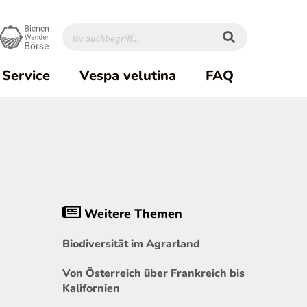
Service
Vespa velutina
FAQ
Weitere Themen
Biodiversität im Agrarland
Von Österreich über Frankreich bis
Kalifornien