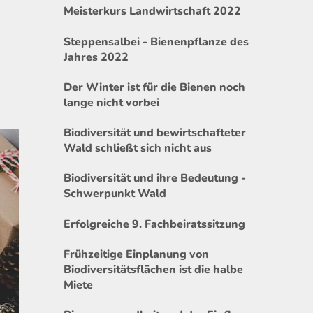
Meisterkurs Landwirtschaft 2022
Steppensalbei - Bienenpflanze des
Jahres 2022
Der Winter ist für die Bienen noch
lange nicht vorbei
Biodiversität und bewirtschafteter
Wald schließt sich nicht aus
Biodiversität und ihre Bedeutung -
Schwerpunkt Wald
Erfolgreiche 9. Fachbeiratssitzung
Frühzeitige Einplanung von
Biodiversitätsflächen ist die halbe
Miete