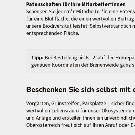
Patenschaften für Ihre Mitarbeiter*innen
Schenken Sie jedem*r Mitarbeiter*in eine Patens
für eine Blühfläche, die einen wertvollen Beitrag
unsere Biodiversität leistet. Selbstverständlich
entsprechenden Fläche.
Tipp:
Bei
Bestellung bis 6.12.
auf der
Homepag
genauen Koordinaten der Bienenweide ganz sic
Beschenken Sie sich selbst mit
Vorgärten, Grünstreifen, Parkplätze – sicher fi
wertvollen Lebensraum für unser Ökosystem um
und Anlage und erstellen Ihnen ein unverbindli
Oberösterreich freut sich auf Ihren Anruf oder E-