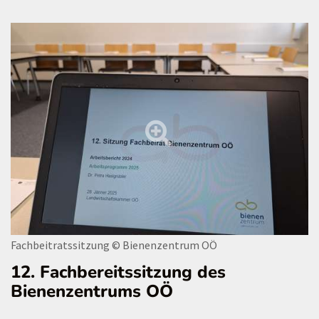
Fachbeitratssitzung
© Bienenzentrum OÖ
12. Fachbereitssitzung des
Bienenzentrums OÖ