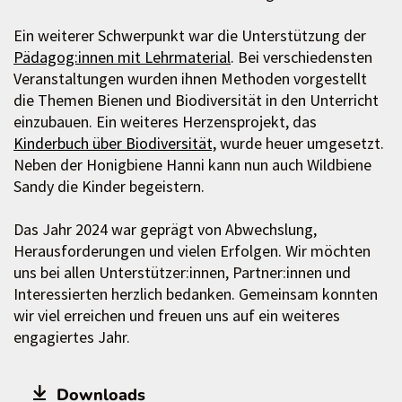
Ein weiterer Schwerpunkt war die Unterstützung der
Pädagog:innen mit Lehrmaterial
. Bei verschiedensten
Veranstaltungen wurden ihnen Methoden vorgestellt
die Themen Bienen und Biodiversität in den Unterricht
einzubauen. Ein weiteres Herzensprojekt, das
Kinderbuch über Biodiversität,
wurde heuer umgesetzt.
Neben der Honigbiene Hanni kann nun auch Wildbiene
Sandy die Kinder begeistern.
Das Jahr 2024 war geprägt von Abwechslung,
Herausforderungen und vielen Erfolgen. Wir möchten
uns bei allen Unterstützer:innen, Partner:innen und
Interessierten herzlich bedanken. Gemeinsam konnten
wir viel erreichen und freuen uns auf ein weiteres
engagiertes Jahr.
Downloads