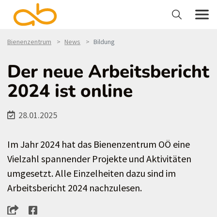
Bienenzentrum
News
Bildung
Der neue Arbeitsbericht
2024 ist online
28.01.2025
Im Jahr 2024 hat das Bienenzentrum OÖ eine
Vielzahl spannender Projekte und Aktivitäten
umgesetzt. Alle Einzelheiten dazu sind im
Arbeitsbericht 2024 nachzulesen.