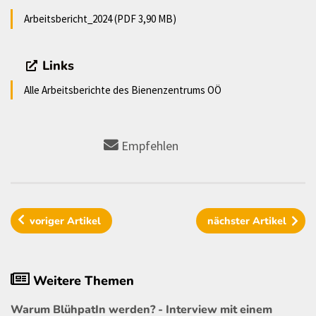
Arbeitsbericht_2024 (PDF 3,90 MB)
Links
Alle Arbeitsberichte des Bienenzentrums OÖ
Empfehlen
voriger
Artikel
nächster
Artikel
Weitere Themen
Warum BlühpatIn werden? - Interview mit einem