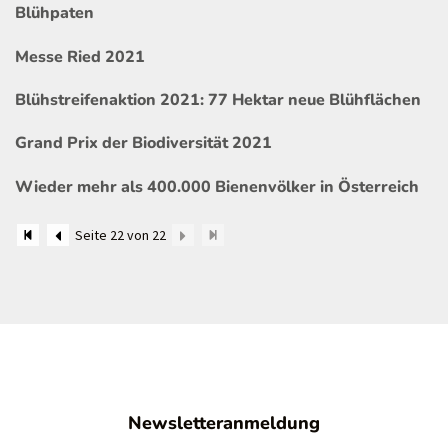
Blühpaten
Messe Ried 2021
Blühstreifenaktion 2021: 77 Hektar neue Blühflächen
Grand Prix der Biodiversität 2021
Wieder mehr als 400.000 Bienenvölker in Österreich
Seite 22 von 22
Newsletteranmeldung