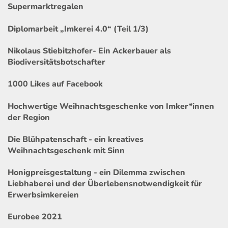
Supermarktregalen
Diplomarbeit „Imkerei 4.0“ (Teil 1/3)
Nikolaus Stiebitzhofer- Ein Ackerbauer als
Biodiversitätsbotschafter
1000 Likes auf Facebook
Hochwertige Weihnachtsgeschenke von Imker*innen
der Region
Die Blühpatenschaft - ein kreatives
Weihnachtsgeschenk mit Sinn
Honigpreisgestaltung - ein Dilemma zwischen
Liebhaberei und der Überlebensnotwendigkeit für
Erwerbsimkereien
Eurobee 2021