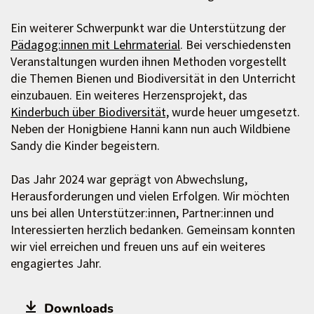
Ein weiterer Schwerpunkt war die Unterstützung der
Pädagog:innen mit Lehrmaterial
. Bei verschiedensten
Veranstaltungen wurden ihnen Methoden vorgestellt
die Themen Bienen und Biodiversität in den Unterricht
einzubauen. Ein weiteres Herzensprojekt, das
Kinderbuch über Biodiversität,
wurde heuer umgesetzt.
Neben der Honigbiene Hanni kann nun auch Wildbiene
Sandy die Kinder begeistern.
Das Jahr 2024 war geprägt von Abwechslung,
Herausforderungen und vielen Erfolgen. Wir möchten
uns bei allen Unterstützer:innen, Partner:innen und
Interessierten herzlich bedanken. Gemeinsam konnten
wir viel erreichen und freuen uns auf ein weiteres
engagiertes Jahr.
Downloads