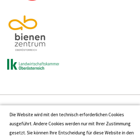
Presse
Die Website wird mit den technisch erforderlichen Cookies
Kontakt
ausgeführt. Andere Cookies werden nur mit Ihrer Zustimmung
gesetzt. Sie können Ihre Entscheidung für diese Website in den
Datenschutz