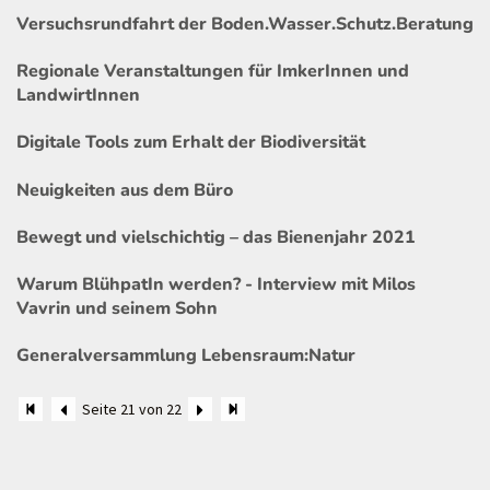
Versuchsrundfahrt der Boden.Wasser.Schutz.Beratung
Regionale Veranstaltungen für ImkerInnen und
LandwirtInnen
Digitale Tools zum Erhalt der Biodiversität
Neuigkeiten aus dem Büro
Bewegt und vielschichtig – das Bienenjahr 2021
Warum BlühpatIn werden? - Interview mit Milos
Vavrin und seinem Sohn
Generalversammlung Lebensraum:Natur
Seite 21 von 22