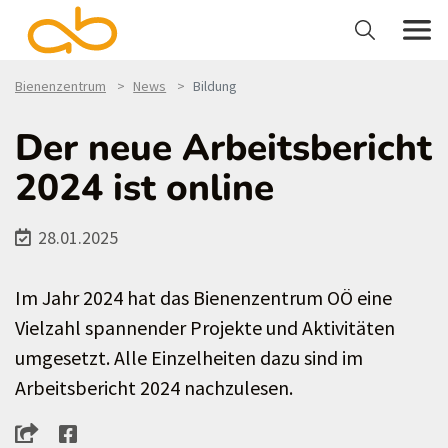
Bienenzentrum
News
Bildung
Der neue Arbeitsbericht
2024 ist online
28.01.2025
Im Jahr 2024 hat das Bienenzentrum OÖ eine
Vielzahl spannender Projekte und Aktivitäten
umgesetzt. Alle Einzelheiten dazu sind im
Arbeitsbericht 2024 nachzulesen.