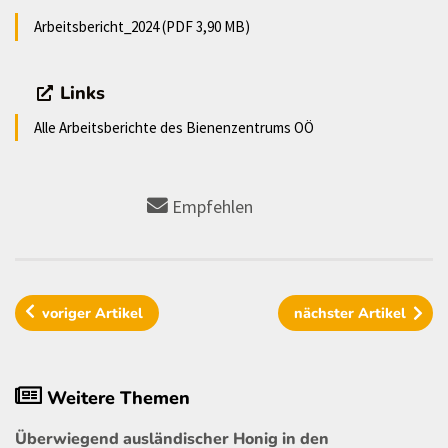
Arbeitsbericht_2024 (PDF 3,90 MB)
Links
Alle Arbeitsberichte des Bienenzentrums OÖ
Empfehlen
voriger
Artikel
nächster
Artikel
Weitere Themen
Überwiegend ausländischer Honig in den