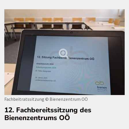
Fachbeitratssitzung
© Bienenzentrum OÖ
12. Fachbereitssitzung des
Bienenzentrums OÖ