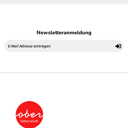
Newsletteranmeldung