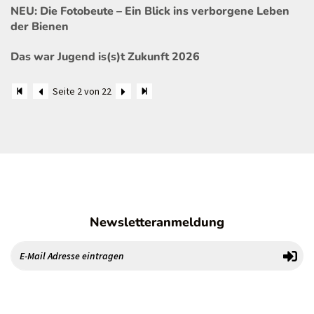
NEU: Die Fotobeute – Ein Blick ins verborgene Leben
der Bienen
Das war Jugend is(s)t Zukunft 2026
Seite 2 von 22
Newsletteranmeldung