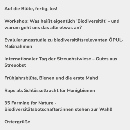
Auf die Blüte, fertig, los!
Workshop: Was heißt eigentlich 'Biodiversität' – und
warum geht uns das alle etwas an?
Evaluierungsstudie zu biodiversitätsrelevanten ÖPUL-
Maßnahmen
Internationaler Tag der Streuobstwiese – Gutes aus
Streuobst
Frühjahrsblüte, Bienen und die erste Mahd
Raps als Schlüsseltracht für Honigbienen
35 Farming for Nature -
Biodiversitätsbotschafter:innen stehen zur Wahl!
Ostergrüße