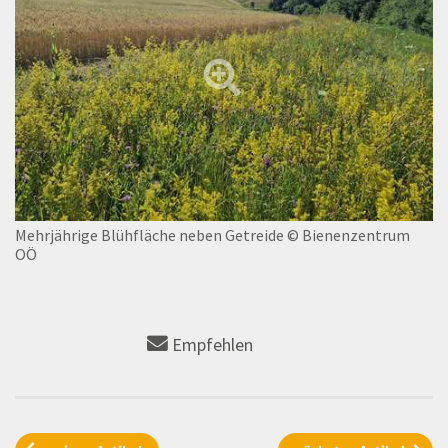
Mehrjährige Blühfläche neben Getreide
© Bienenzentrum
OÖ
Empfehlen