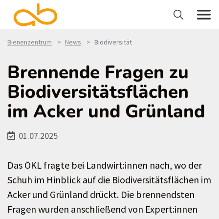
Bienenzentrum
News
Biodiversität
Brennende Fragen zu
Biodiversitätsflächen
im Acker und Grünland
01.07.2025
Das ÖKL fragte bei Landwirt:innen nach, wo der
Schuh im Hinblick auf die Biodiversitätsflächen im
Acker und Grünland drückt. Die brennendsten
Fragen wurden anschließend von Expert:innen