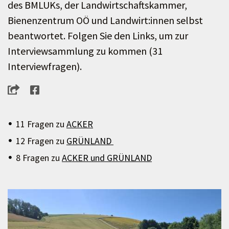
des BMLUKs, der Landwirtschaftskammer,
Bienenzentrum OÖ und Landwirt:innen selbst
beantwortet. Folgen Sie den Links, um zur
Interviewsammlung zu kommen (31
Interviewfragen).
11 Fragen zu
ACKER
12 Fragen zu
GRÜNLAND
8 Fragen zu
ACKER und GRÜNLAND