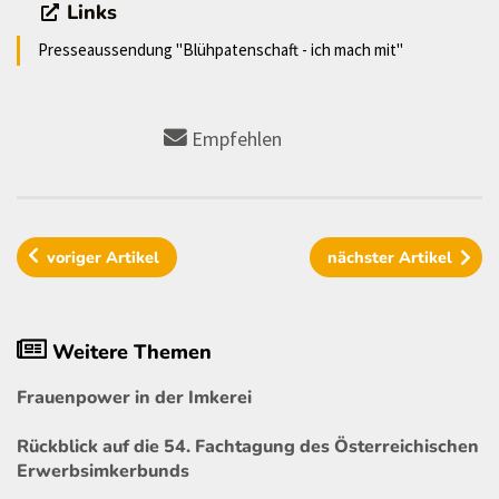
Links
Presseaussendung "Blühpatenschaft - ich mach mit"
Empfehlen
voriger
Artikel
nächster
Artikel
Weitere Themen
Frauenpower in der Imkerei
Rückblick auf die 54. Fachtagung des Österreichischen
Erwerbsimkerbunds