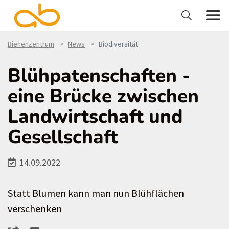
Bienenzentrum
News
Biodiversität
Blühpatenschaften -
eine Brücke zwischen
Landwirtschaft und
Gesellschaft
14.09.2022
Statt Blumen kann man nun Blühflächen
verschenken