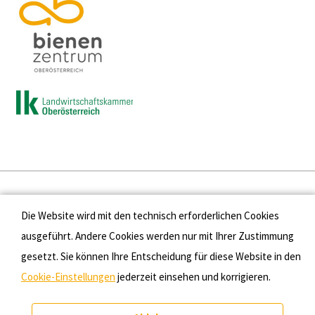
Presse
Die Website wird mit den technisch erforderlichen Cookies
Kontakt
ausgeführt. Andere Cookies werden nur mit Ihrer Zustimmung
gesetzt. Sie können Ihre Entscheidung für diese Website in den
Datenschutz
Cookie-Einstellungen
jederzeit einsehen und korrigieren.
Impressum