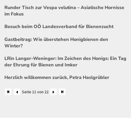
Runder Tisch zur Vespa velutina – Asiatische Hornisse
im Fokus
Besuch beim OÖ Landesverband für Bienenzucht
Gastbeitrag: Wie überstehen Honigbienen den
Winter?
LRin Langer-Weninger: Im Zeichen des Honigs: Ein Tag
der Ehrung für Bienen und Imker
Herzlich willkommen zurück, Petra Haslgrübler
Seite 11 von 22