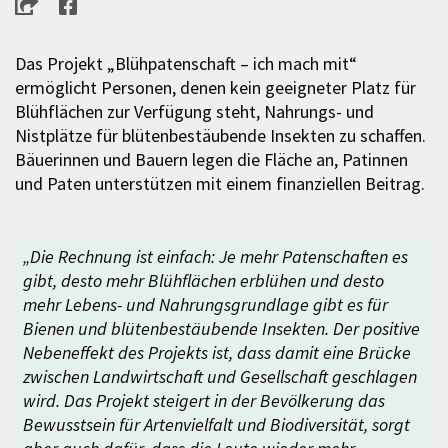
Das Projekt „Blühpatenschaft – ich mach mit“
ermöglicht Personen, denen kein geeigneter Platz für
Blühflächen zur Verfügung steht, Nahrungs- und
Nistplätze für blütenbestäubende Insekten zu schaffen.
Bäuerinnen und Bauern legen die Fläche an, Patinnen
und Paten unterstützen mit einem finanziellen Beitrag.
„Die Rechnung ist einfach: Je mehr Patenschaften es
gibt, desto mehr Blühflächen erblühen und desto
mehr Lebens- und Nahrungsgrundlage gibt es für
Bienen und blütenbestäubende Insekten. Der positive
Nebeneffekt des Projekts ist, dass damit eine Brücke
zwischen Landwirtschaft und Gesellschaft geschlagen
wird. Das Projekt steigert in der Bevölkerung das
Bewusstsein für Artenvielfalt und Biodiversität, sorgt