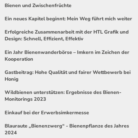
Bienen und Zwischenfrüchte
Ein neues Kapitel beginnt: Mein Weg führt mich weiter
Erfolgreiche Zusammenarbeit mit der HTL Grafik und
Design: Schnell, Effizient, Effektiv
Ein Jahr Bienenwanderbörse – Imkern im Zeichen der
Kooperation
Gastbeitrag: Hohe Qualität und fairer Wettbewerb bei
Honig
Wildbienen unterstützen: Ergebnisse des Bienen-
Monitorings 2023
Einkauf bei der Erwerbsimkermesse
Blauraute „Bienenzwerg“ - Bienenpflanze des Jahres
2024