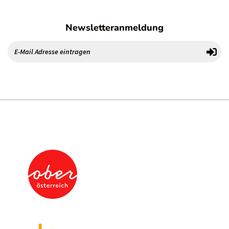
Newsletteranmeldung