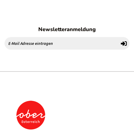
Newsletteranmeldung