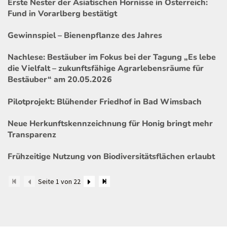
Erste Nester der Asiatischen Hornisse in Österreich:
Fund in Vorarlberg bestätigt
Gewinnspiel – Bienenpflanze des Jahres
Nachlese: Bestäuber im Fokus bei der Tagung „Es lebe
die Vielfalt – zukunftsfähige Agrarlebensräume für
Bestäuber“ am 20.05.2026
Pilotprojekt: Blühender Friedhof in Bad Wimsbach
Neue Herkunftskennzeichnung für Honig bringt mehr
Transparenz
Frühzeitige Nutzung von Biodiversitätsflächen erlaubt
Seite 1 von 22