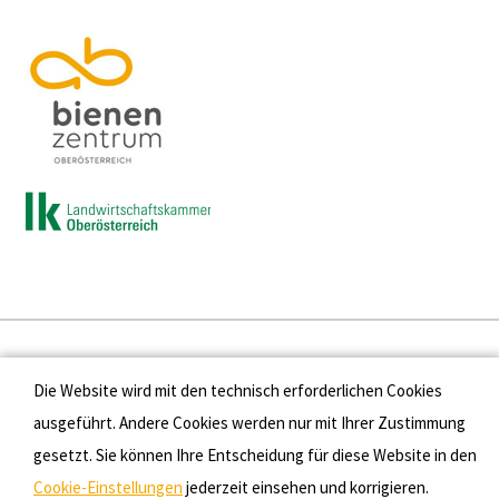
Presse
Die Website wird mit den technisch erforderlichen Cookies
Kontakt
ausgeführt. Andere Cookies werden nur mit Ihrer Zustimmung
gesetzt. Sie können Ihre Entscheidung für diese Website in den
Datenschutz
Cookie-Einstellungen
jederzeit einsehen und korrigieren.