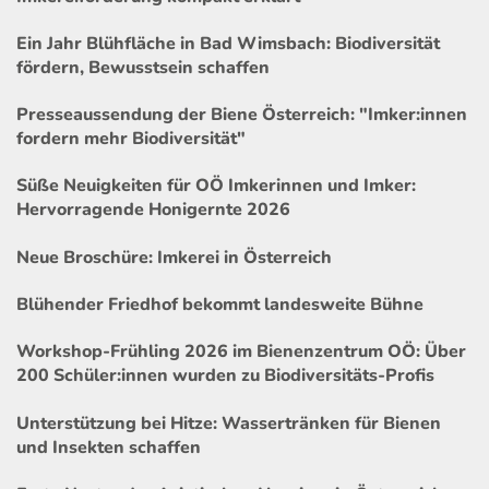
Ein Jahr Blühfläche in Bad Wimsbach: Biodiversität
fördern, Bewusstsein schaffen
Presseaussendung der Biene Österreich: "Imker:innen
fordern mehr Biodiversität"
Süße Neuigkeiten für OÖ Imkerinnen und Imker:
Hervorragende Honigernte 2026
Neue Broschüre: Imkerei in Österreich
Blühender Friedhof bekommt landesweite Bühne
Workshop-Frühling 2026 im Bienenzentrum OÖ: Über
200 Schüler:innen wurden zu Biodiversitäts-Profis
Unterstützung bei Hitze: Wassertränken für Bienen
und Insekten schaffen