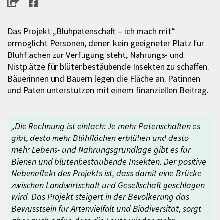
Das Projekt „Blühpatenschaft – ich mach mit“
ermöglicht Personen, denen kein geeigneter Platz für
Blühflächen zur Verfügung steht, Nahrungs- und
Nistplätze für blütenbestäubende Insekten zu schaffen.
Bäuerinnen und Bauern legen die Fläche an, Patinnen
und Paten unterstützen mit einem finanziellen Beitrag.
„Die Rechnung ist einfach: Je mehr Patenschaften es
gibt, desto mehr Blühflächen erblühen und desto
mehr Lebens- und Nahrungsgrundlage gibt es für
Bienen und blütenbestäubende Insekten. Der positive
Nebeneffekt des Projekts ist, dass damit eine Brücke
zwischen Landwirtschaft und Gesellschaft geschlagen
wird. Das Projekt steigert in der Bevölkerung das
Bewusstsein für Artenvielfalt und Biodiversität, sorgt