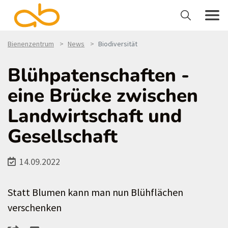
Bienenzentrum
News
Biodiversität
Blühpatenschaften -
eine Brücke zwischen
Landwirtschaft und
Gesellschaft
14.09.2022
Statt Blumen kann man nun Blühflächen
verschenken