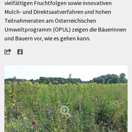
vielfältigen Fruchtfolgen sowie innovativen
Mulch- und Direktsaatverfahren und hohen
Teilnahmeraten am Österreichischen
Umweltprogramm (ÖPUL) zeigen die Bäuerinnen
und Bauern vor, wie es gehen kann.