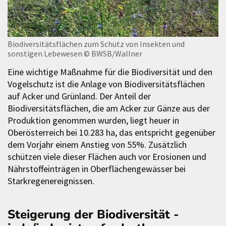
Biodiversitätsflächen zum Schutz von Insekten und
sonstigen Lebewesen
© BWSB/Wallner
Eine wichtige Maßnahme für die Biodiversität und den
Vogelschutz ist die Anlage von Biodiversitätsflächen
auf Acker und Grünland. Der Anteil der
Biodiversitätsflächen, die am Acker zur Gänze aus der
Produktion genommen wurden, liegt heuer in
Oberösterreich bei 10.283 ha, das entspricht gegenüber
dem Vorjahr einem Anstieg von 55%. Zusätzlich
schützen viele dieser Flächen auch vor Erosionen und
Nährstoffeinträgen in Oberflächengewässer bei
Starkregenereignissen.
Steigerung der Biodiversität -