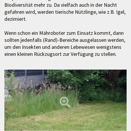
Biodiversität mehr zu. Da vielfach auch in der Nacht
gefahren wird, werden tierische Nützlinge, wie z.B. Igel,
dezimiert.
Wenn schon ein Mähroboter zum Einsatz kommt, dann
sollten jedenfalls (Rand)-Bereiche ausgelassen werden,
um den Insekten und anderen Lebewesen wenigstens
einen kleinen Rückzugsort zur Verfügung zu stellen.