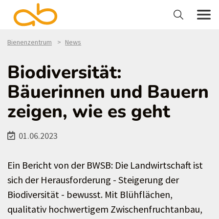
Bienenzentrum
News
Biodiversität:
Bäuerinnen und Bauern
zeigen, wie es geht
01.06.2023
Ein Bericht von der BWSB: Die Landwirtschaft ist
sich der Herausforderung - Steigerung der
Biodiversität - bewusst. Mit Blühflächen,
qualitativ hochwertigem Zwischenfruchtanbau,