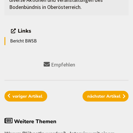
Bodenbündnis in Oberösterreich.
Links
Bericht BWSB
Empfehlen
voriger
Artikel
nächster
Artikel
Weitere Themen