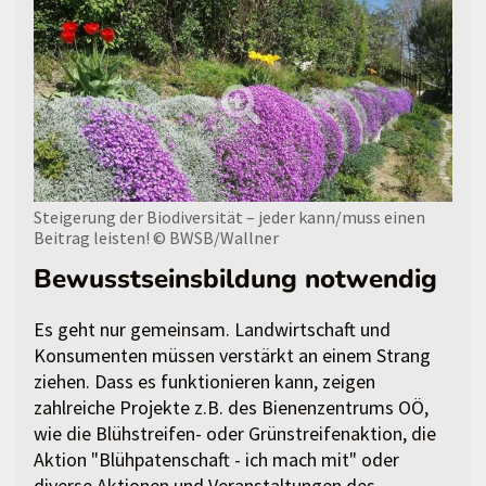
Steigerung der Biodiversität – jeder kann/muss einen
Beitrag leisten!
© BWSB/Wallner
Bewusstseinsbildung notwendig
Es geht nur gemeinsam. Landwirtschaft und
Konsumenten müssen verstärkt an einem Strang
ziehen. Dass es funktionieren kann, zeigen
zahlreiche Projekte z.B. des Bienenzentrums OÖ,
wie die Blühstreifen- oder Grünstreifenaktion, die
Aktion "Blühpatenschaft - ich mach mit" oder
diverse Aktionen und Veranstaltungen des