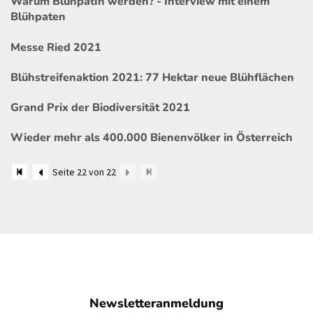
Warum BlühpatIn werden? - Interview mit einem
Blühpaten
Messe Ried 2021
Blühstreifenaktion 2021: 77 Hektar neue Blühflächen
Grand Prix der Biodiversität 2021
Wieder mehr als 400.000 Bienenvölker in Österreich
Seite 22 von 22
Newsletteranmeldung