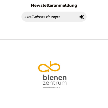
Newsletteranmeldung