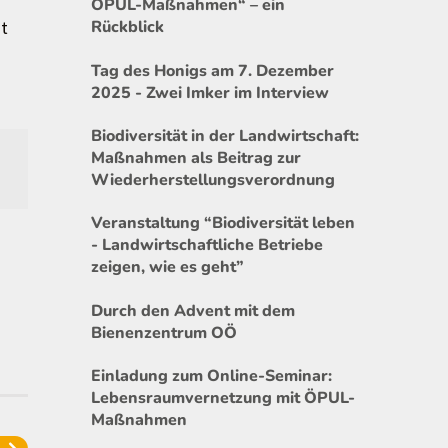
ÖPUL-Maßnahmen“ – ein
st
Rückblick
Tag des Honigs am 7. Dezember
2025 - Zwei Imker im Interview
Biodiversität in der Landwirtschaft:
Maßnahmen als Beitrag zur
Wiederherstellungsverordnung
Veranstaltung “Biodiversität leben
- Landwirtschaftliche Betriebe
zeigen, wie es geht”
Durch den Advent mit dem
Bienenzentrum OÖ
Einladung zum Online-Seminar:
Lebensraumvernetzung mit ÖPUL-
Maßnahmen