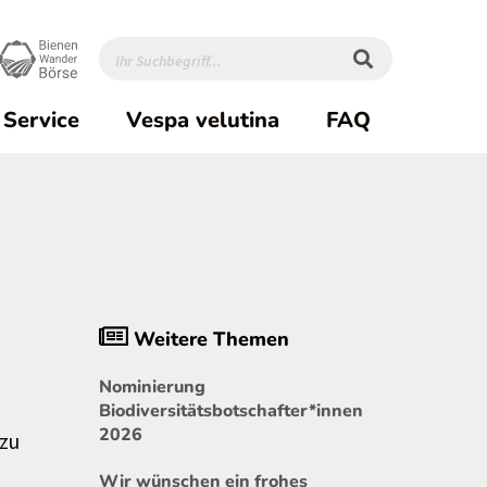
Service
Vespa velutina
FAQ
Weitere Themen
Nominierung
Biodiversitätsbotschafter*innen
2026
 zu
Wir wünschen ein frohes