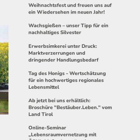
Weihnachtsfest und freuen uns auf
ein Wiedersehen im neuen Jahr!
Wachsgießen – unser Tipp für ein
nachhaltiges Silvester
Erwerbsimkerei unter Druck:
Marktverzerrungen und
dringender Handlungsbedarf
Tag des Honigs - Wertschätzung
für ein hochwertiges regionales
Lebensmittel
Ab jetzt bei uns erhältlich:
Broschüre "Bestäuber.Leben." vom
Land Tirol
Online-Seminar
„Lebensraumvernetzung mit