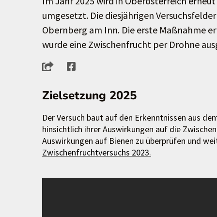
Im Jahr 2025 wird in Oberösterreich erneu
umgesetzt. Die diesjährigen Versuchsfelder
Obernberg am Inn. Die erste Maßnahme erfo
wurde eine Zwischenfrucht per Drohne aus
Zielsetzung 2025
Der Versuch baut auf den Erkenntnissen aus dem 
hinsichtlich ihrer Auswirkungen auf die Zwisch
Auswirkungen auf Bienen zu überprüfen und wei
Zwischenfruchtversuchs 2023.