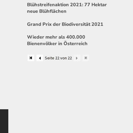
Blühstreifenaktion 2021: 77 Hektar
neue Blühflächen
Grand Prix der Biodiversität 2021
Wieder mehr als 400.000
Bienenvölker in Österreich
Seite 22 von 22