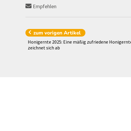
Empfehlen
zum vorigen
Artikel
Honigernte 2025: Eine mäßig zufriedene Honigernt
zeichnet sich ab