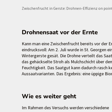
Zwischenfrucht in Gerste: Drohnen-Effizienz on poin
Drohnensaat vor der Ernte
Kann man eine Zwischenfrucht bereits vor der Er
eindrucksvoll: Am 2. Juli wurde in St. Georgen e
Wintergerste gesät. Die Drohne verteilt das Sa
das gehäckselte Stroh als Mulchschicht über de
Feuchtigkeit. Das Saatgut kann dadurch rasch ke
Aussaatvarianten. Das Ergebnis: eine üppige Bi
Wie es weiter geht
Im Rahmen des Versuchs werden verschiedene