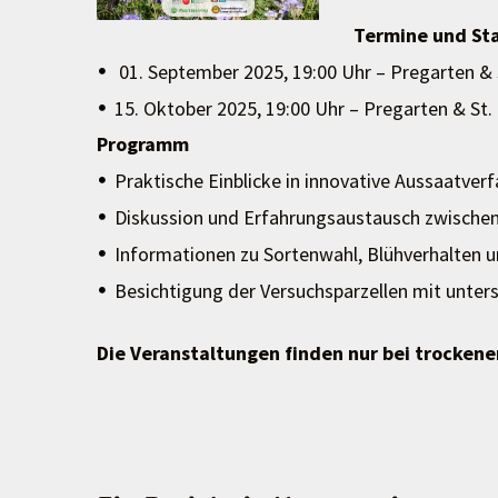
Termine und St
01. September 2025, 19:00 Uhr – Pregarten & 
15. Oktober 2025, 19:00 Uhr – Pregarten & St
Programm
Praktische Einblicke in innovative Aussaatve
Diskussion und Erfahrungsaustausch zwischen
Informationen zu Sortenwahl, Blühverhalten 
Besichtigung der Versuchsparzellen mit unte
Die Veranstaltungen finden nur bei trockene