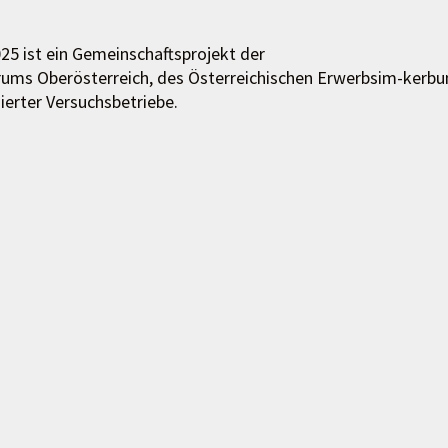
25 ist ein Gemeinschaftsprojekt der
ums Oberösterreich, des Österreichischen Erwerbsim-kerbu
erter Versuchsbetriebe.