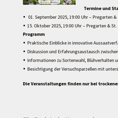
Termine und St
01. September 2025, 19:00 Uhr – Pregarten & 
15. Oktober 2025, 19:00 Uhr – Pregarten & St
Programm
Praktische Einblicke in innovative Aussaatve
Diskussion und Erfahrungsaustausch zwischen
Informationen zu Sortenwahl, Blühverhalten 
Besichtigung der Versuchsparzellen mit unte
Die Veranstaltungen finden nur bei trockene