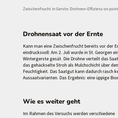
Zwischenfrucht in Gerste: Drohnen-Effizienz on poin
Drohnensaat vor der Ernte
Kann man eine Zwischenfrucht bereits vor der Er
eindrucksvoll: Am 2. Juli wurde in St. Georgen e
Wintergerste gesät. Die Drohne verteilt das Sa
das gehäckselte Stroh als Mulchschicht über de
Feuchtigkeit. Das Saatgut kann dadurch rasch ke
Aussaatvarianten. Das Ergebnis: eine üppige Bi
Wie es weiter geht
Im Rahmen des Versuchs werden verschiedene