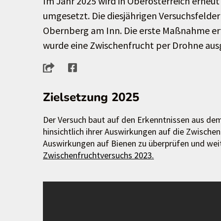
Im Jahr 2025 wird in Oberösterreich erneu
umgesetzt. Die diesjährigen Versuchsfelder
Obernberg am Inn. Die erste Maßnahme erfo
wurde eine Zwischenfrucht per Drohne aus
Zielsetzung 2025
Der Versuch baut auf den Erkenntnissen aus dem 
hinsichtlich ihrer Auswirkungen auf die Zwisch
Auswirkungen auf Bienen zu überprüfen und wei
Zwischenfruchtversuchs 2023.