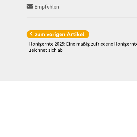
Empfehlen
zum vorigen
Artikel
Honigernte 2025: Eine mäßig zufriedene Honigernt
zeichnet sich ab