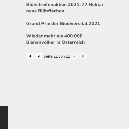
Blühstreifenaktion 2021: 77 Hektar
neue Blühflächen
Grand Prix der Biodiversität 2021
Wieder mehr als 400.000
Bienenvölker in Österreich
Seite 22 von 22