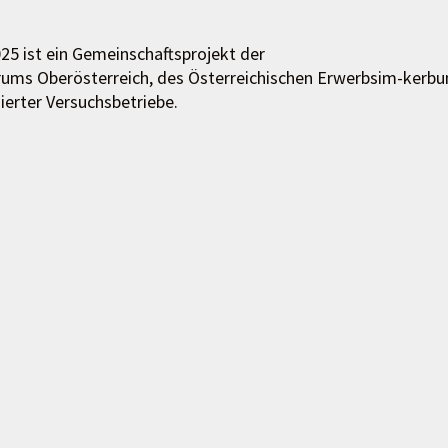
25 ist ein Gemeinschaftsprojekt der
ums Oberösterreich, des Österreichischen Erwerbsim-kerbu
erter Versuchsbetriebe.