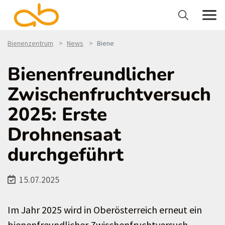
Bienenzentrum
News
Biene
Bienenfreundlicher
Zwischenfruchtversuch
2025: Erste
Drohnensaat
durchgeführt
15.07.2025
Im Jahr 2025 wird in Oberösterreich erneut ein
bienenfreundlicher Zwischenfruchtversuch