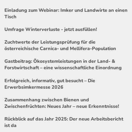
Einladung zum Webinar: Imker und Landwirte an einen
Tisch
Umfrage Winterverluste - jetzt ausfüllen!
Zuchtwerte der Leistungsprüfung für die
österreichische Carnica- und Mellifera-Population
Gastbeitrag: Ökosystemleistungen in der Land- &
Forstwirtschaft – eine wissenschaftliche Einordnung
Erfolgreich, informativ, gut besucht – Die
Erwerbsimkermesse 2026
Zusammenhang zwischen Bienen und
Zwischenfrüchten: Neues Jahr – neue Erkenntnisse!
Rückblick auf das Jahr 2025: Der neue Arbeitsbericht
ist da