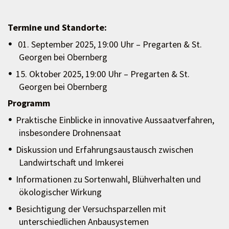
Termine und Standorte:
01. September 2025, 19:00 Uhr – Pregarten & St.
Georgen bei Obernberg
15. Oktober 2025, 19:00 Uhr – Pregarten & St.
Georgen bei Obernberg
Programm
Praktische Einblicke in innovative Aussaatverfahren,
insbesondere Drohnensaat
Diskussion und Erfahrungsaustausch zwischen
Landwirtschaft und Imkerei
Informationen zu Sortenwahl, Blühverhalten und
ökologischer Wirkung
Besichtigung der Versuchsparzellen mit
unterschiedlichen Anbausystemen