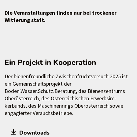
Die Veranstaltungen finden nur bei trockener
Witterung statt.
Ein Projekt in Kooperation
Der bienenfreundliche Zwischenfruchtversuch 2025 ist
ein Gemeinschaftsprojekt der
Boden.Wasser.Schutz.Beratung, des Bienenzentrums
Oberösterreich, des Österreichischen Erwerbsim-
kerbunds, des Maschinenrings Oberösterreich sowie
engagierter Versuchsbetriebe.
Downloads