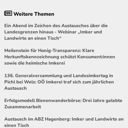
Weitere Themen
Ein Abend im Zeichen des Austausches über die
Landesgrenzen hinaus - Webinar „Imker und
Landwirte an einen Tisch“
Meilenstein für Honig-Transparenz: Klare
Herkunftskennzeichnung schützt Konsument:innen
sowie die heimische Imkerei
136. Generalversammlung und Landesimkertag in
Pichl bei Wels: OÖ Imkerei traf sich zum jährlichen
Austausch
Erfolgsmodell Bienenwanderbörse: Drei Jahre gelebte
Zusammenarbeit
Austausch im ABZ Hagenberg: Imker und Landwirte an
einen Tisch