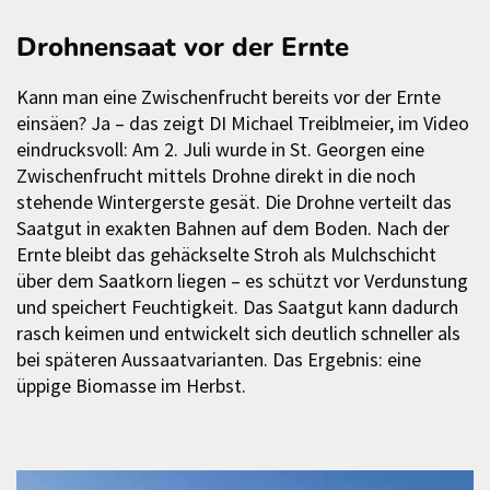
Drohnensaat vor der Ernte
Kann man eine Zwischenfrucht bereits vor der Ernte
einsäen? Ja – das zeigt DI Michael Treiblmeier, im Video
eindrucksvoll: Am 2. Juli wurde in St. Georgen eine
Zwischenfrucht mittels Drohne direkt in die noch
stehende Wintergerste gesät. Die Drohne verteilt das
Saatgut in exakten Bahnen auf dem Boden. Nach der
Ernte bleibt das gehäckselte Stroh als Mulchschicht
über dem Saatkorn liegen – es schützt vor Verdunstung
und speichert Feuchtigkeit. Das Saatgut kann dadurch
rasch keimen und entwickelt sich deutlich schneller als
bei späteren Aussaatvarianten. Das Ergebnis: eine
üppige Biomasse im Herbst.