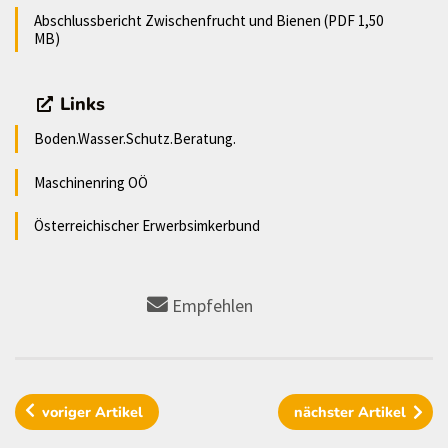
Abschlussbericht Zwischenfrucht und Bienen (PDF 1,50
MB)
Links
Boden.Wasser.Schutz.Beratung.
Maschinenring OÖ
Österreichischer Erwerbsimkerbund
Empfehlen
voriger
Artikel
nächster
Artikel