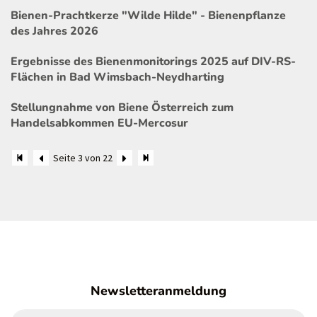
Bienen-Prachtkerze "Wilde Hilde" - Bienenpflanze
des Jahres 2026
Ergebnisse des Bienenmonitorings 2025 auf DIV-RS-
Flächen in Bad Wimsbach-Neydharting
Stellungnahme von Biene Österreich zum
Handelsabkommen EU-Mercosur
Seite 3 von 22
Newsletteranmeldung