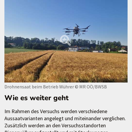
Drohnensaat beim Betrieb Wührer
© MR OÖ/BWSB
Wie es weiter geht
Im Rahmen des Versuchs werden verschiedene
Aussaatvarianten angelegt und miteinander verglichen.
Zusätzlich werden an den Versuchsstandorten