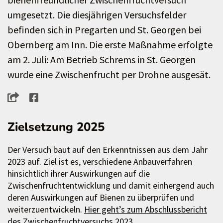
umgesetzt. Die diesjährigen Versuchsfelder
befinden sich in Pregarten und St. Georgen bei
Obernberg am Inn. Die erste Maßnahme erfolgte
am 2. Juli: Am Betrieb Schrems in St. Georgen
wurde eine Zwischenfrucht per Drohne ausgesät.
Zielsetzung 2025
Der Versuch baut auf den Erkenntnissen aus dem Jahr
2023 auf. Ziel ist es, verschiedene Anbauverfahren
hinsichtlich ihrer Auswirkungen auf die
Zwischenfruchtentwicklung und damit einhergend auch
deren Auswirkungen auf Bienen zu überprüfen und
weiterzuentwickeln.
Hier geht’s zum Abschlussbericht
des Zwischenfruchtversuchs 2023.