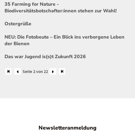
35 Farming for Nature -
Biodiversitätsbotschafter:innen stehen zur Wahl!
Ostergrüße
NEU: Die Fotobeute – Ein Blick ins verborgene Leben
der Bienen
Das war Jugend is(s)t Zukunft 2026
Seite 2 von 22
Newsletteranmeldung