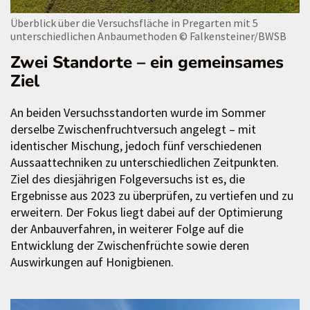
Überblick über die Versuchsfläche in Pregarten mit 5
unterschiedlichen Anbaumethoden
© Falkensteiner/BWSB
Zwei Standorte – ein gemeinsames
Ziel
An beiden Versuchsstandorten wurde im Sommer
derselbe Zwischenfruchtversuch angelegt – mit
identischer Mischung, jedoch fünf verschiedenen
Aussaattechniken zu unterschiedlichen Zeitpunkten.
Ziel des diesjährigen Folgeversuchs ist es, die
Ergebnisse aus 2023 zu überprüfen, zu vertiefen und zu
erweitern. Der Fokus liegt dabei auf der Optimierung
der Anbauverfahren, in weiterer Folge auf die
Entwicklung der Zwischenfrüchte sowie deren
Auswirkungen auf Honigbienen.