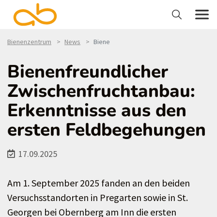
Bienenzentrum
News
Biene
Bienenfreundlicher
Zwischenfruchtanbau:
Erkenntnisse aus den
ersten Feldbegehungen
17.09.2025
Am 1. September 2025 fanden an den beiden
Versuchsstandorten in Pregarten sowie in St.
Georgen bei Obernberg am Inn die ersten