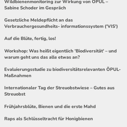
Wildbienenmonitoring zur Wirkung von ÖPUL –
Sabine Schoder im Gespräch
Gesetzliche Meldepflicht an das
Verbrauchergesundheits- informationssystem ('VIS')
Auf die Blüte, fertig, los!
Workshop: Was heißt eigentlich 'Biodiversität' – und
warum geht uns das alle etwas an?
Evaluierungsstudie zu biodiversitätsrelevanten ÖPUL-
Maßnahmen
Internationaler Tag der Streuobstwiese – Gutes aus
Streuobst
Frühjahrsblüte, Bienen und die erste Mahd
Raps als Schlüsseltracht für Honigbienen