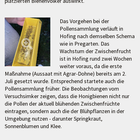
platzierten Bienenvölker auswirkt.
Das Vorgehen bei der
Pollensammlung verläuft in
Hofing nach demselben Schema
wie in Pregarten. Das
Wachstum der Zwischenfrucht
ist in Hofing rund zwei Wochen
weiter voraus, da die erste
Maßnahme (Aussaat mit Agrar-Dohne) bereits am 2.
Juli gesetzt wurde. Entsprechend startete auch die
Pollensammlung früher. Die Beobachtungen vom
Versuchsimker zeigen, dass die Honigbienen nicht nur
die Pollen der aktuell blühenden Zwischenfrüchte
eintragen, sondern auch die der Blühpflanzen in der
Umgebung nutzen - darunter Springkraut,
Sonnenblumen und Klee.