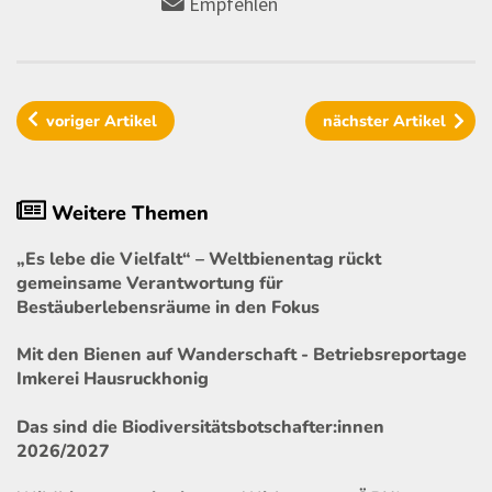
Empfehlen
voriger
Artikel
nächster
Artikel
Weitere Themen
„Es lebe die Vielfalt“ – Weltbienentag rückt
gemeinsame Verantwortung für
Bestäuberlebensräume in den Fokus
Mit den Bienen auf Wanderschaft - Betriebsreportage
Imkerei Hausruckhonig
Das sind die Biodiversitätsbotschafter:innen
2026/2027