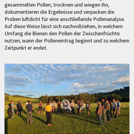
gesammelten Pollen, trocknen und wiegen ihn,
dokumentieren die Ergebnisse und verpacken die
Proben luftdicht für eine anschließende Pollenanalyse.
Auf diese Weise lässt sich nachvollziehen, in welchem
Umfang die Bienen den Pollen der Zwischenfrüchte
nutzen, wann der Polleneintrag beginnt und zu welchem
Zeitpunkt er endet.