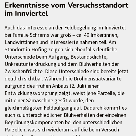
Erkenntnisse vom Versuchsstandort
im Innviertel
Auch das Interesse an der Feldbegehung im Innviertel
bei Familie Schrems war groß – ca. 40 Imker:innen,
Landwirt:innen und Interessierte nahmen teil. Am
Standort in Hofing zeigen sich ebenfalls deutliche
Unterschiede beim Aufgang, Bestandsdichte,
Unkrautunterdrückung und dem Blühverhalten der
Zwischenfrüchte. Diese Unterschiede sind bereits jetzt
deutlich sichtbar. Während die Drohnensaatvariante
aufgrund des frühen Anbaus (2. Juli) einen
Entwicklungsvorsprung zeigt, weist jene Parzelle, die
mit einer Sämaschine gesät wurde, den
gleichmäßigsten Feldaufgang auf. Dadurch kommt es
auch zu unterschiedlichen Blühverhalten der einzelnen
Begrünungskomponenten bei den unterschiedlichen
Parzellen, was sich wiederum auf die beim Versuch