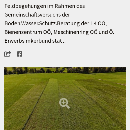
Feldbegehungen im Rahmen des
Gemeinschaftsversuchs der
Boden.Wasser.Schutz.Beratung der LK OÖ,
Bienenzentrum OÖ, Maschinenring OÖ und Ö.
Erwerbsimkerbund statt.