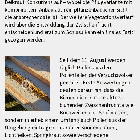
Beikraut Konkurrenz auf – wobei die Pflugvariante mit
kombiniertem Anbau aus rein pflanzenbaulicher Sicht
die ansprechendste ist. Der weitere Vegetationsverlauf
wird über die Entwicklung der Zwischenfrucht
entscheiden und erst zum Schluss kann ein finales Fazit
gezogen werden.
Seit dem 11. August werden
täglich Pollen aus den
Pollenfallen der Versuchsvölker
geerntet. Erste Auswertungen
deuten darauf hin, dass die
Bienen nicht nur die aktuell
blühenden Zwischenfrüchte wie
Buchweizen und Senf nutzen,
sondern in erheblichem Umfang auch Pollen aus der
Umgebung eintragen – darunter Sonnenblumen,
Lichtnelken, Springkraut sowie verschiedene