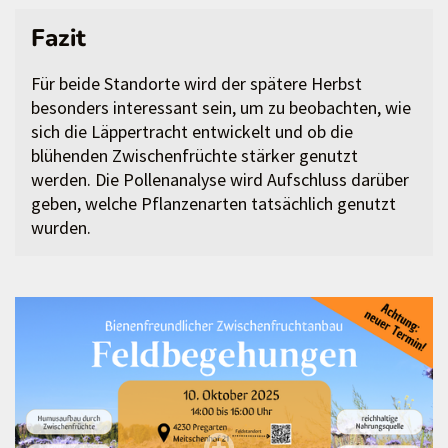
Fazit
Für beide Standorte wird der spätere Herbst
besonders interessant sein, um zu beobachten, wie
sich die Läppertracht entwickelt und ob die
blühenden Zwischenfrüchte stärker genutzt
werden. Die Pollenanalyse wird Aufschluss darüber
geben, welche Pflanzenarten tatsächlich genutzt
wurden.