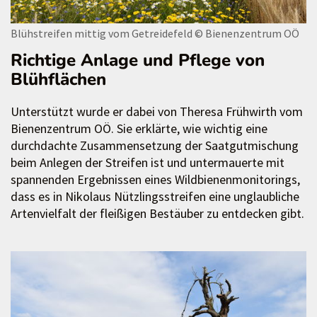
Blühstreifen mittig vom Getreidefeld
© Bienenzentrum OÖ
Richtige Anlage und Pflege von
Blühflächen
Unterstützt wurde er dabei von Theresa Frühwirth vom
Bienenzentrum OÖ. Sie erklärte, wie wichtig eine
durchdachte Zusammensetzung der Saatgutmischung
beim Anlegen der Streifen ist und untermauerte mit
spannenden Ergebnissen eines Wildbienenmonitorings,
dass es in Nikolaus Nützlingsstreifen eine unglaubliche
Artenvielfalt der fleißigen Bestäuber zu entdecken gibt.