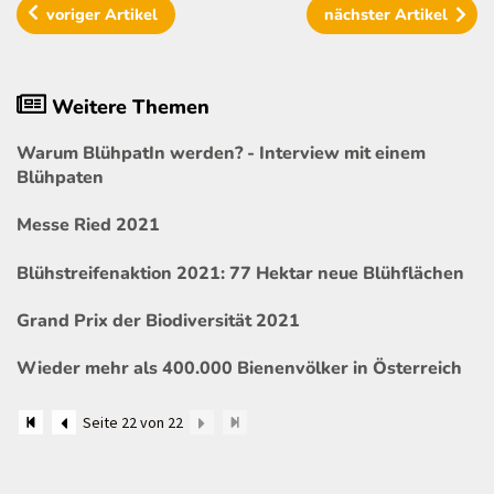
voriger
Artikel
nächster
Artikel
Weitere Themen
Warum BlühpatIn werden? - Interview mit einem
Blühpaten
Messe Ried 2021
Blühstreifenaktion 2021: 77 Hektar neue Blühflächen
Grand Prix der Biodiversität 2021
Wieder mehr als 400.000 Bienenvölker in Österreich
Seite 22 von 22