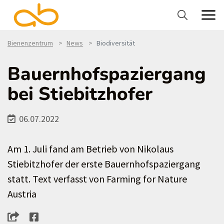
Bienenzentrum
News
Biodiversität
Bauernhofspaziergang
bei Stiebitzhofer
06.07.2022
Am 1. Juli fand am Betrieb von Nikolaus
Stiebitzhofer der erste Bauernhofspaziergang
statt. Text verfasst von Farming for Nature
Austria