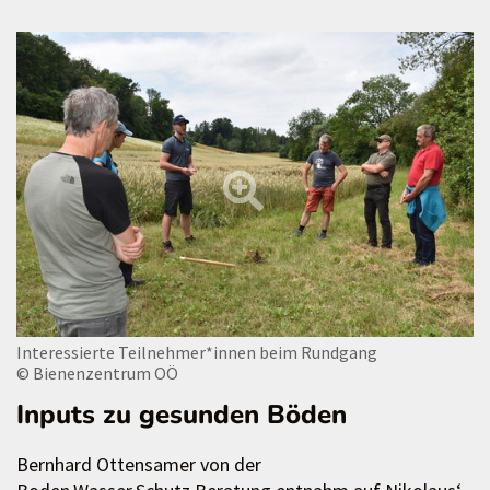
Interessierte Teilnehmer*innen beim Rundgang
© Bienenzentrum OÖ
Inputs zu gesunden Böden
Bernhard Ottensamer von der