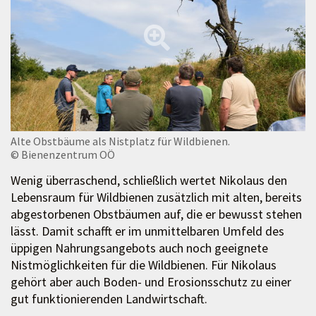
Alte Obstbäume als Nistplatz für Wildbienen.
© Bienenzentrum OÖ
Wenig überraschend, schließlich wertet Nikolaus den
Lebensraum für Wildbienen zusätzlich mit alten, bereits
abgestorbenen Obstbäumen auf, die er bewusst stehen
lässt. Damit schafft er im unmittelbaren Umfeld des
üppigen Nahrungsangebots auch noch geeignete
Nistmöglichkeiten für die Wildbienen. Für Nikolaus
gehört aber auch Boden- und Erosionsschutz zu einer
gut funktionierenden Landwirtschaft.