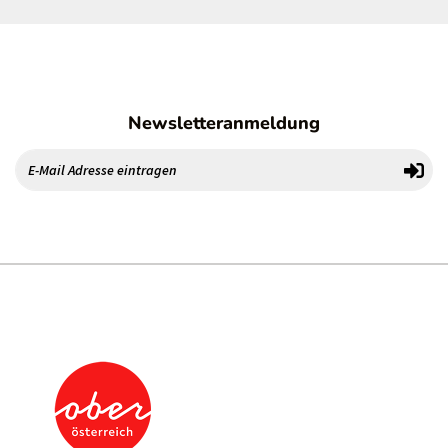
Newsletteranmeldung