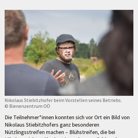
Nikolaus Stiebitzhofer beim Vorstellen seines Betriebs.
© Bienenzentrum OÖ
Die Teilnehmer*innen konnten sich vor Ort ein Bild von
Nikolaus Stiebitzhofers ganz besonderen
Nützlingsstreifen machen – Blühstreifen, die bei