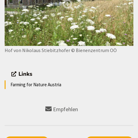
Hof von Nikolaus Stiebitzhofer
© Bienenzentrum OÖ
Links
Farming for Nature Austria
Empfehlen