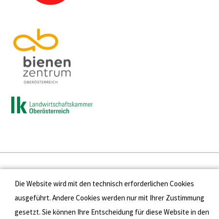
Presse
Die Website wird mit den technisch erforderlichen Cookies
Kontakt
ausgeführt. Andere Cookies werden nur mit Ihrer Zustimmung
gesetzt. Sie können Ihre Entscheidung für diese Website in den
Datenschutz