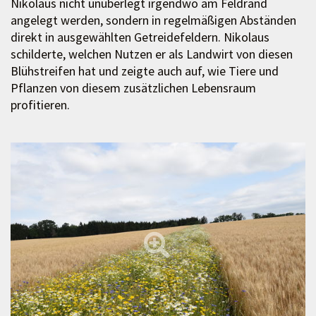
Nikolaus nicht unüberlegt irgendwo am Feldrand
angelegt werden, sondern in regelmäßigen Abständen
direkt in ausgewählten Getreidefeldern. Nikolaus
schilderte, welchen Nutzen er als Landwirt von diesen
Blühstreifen hat und zeigte auch auf, wie Tiere und
Pflanzen von diesem zusätzlichen Lebensraum
profitieren.