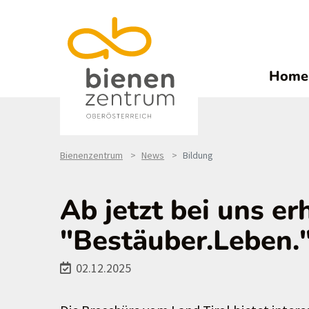
Home
Bienenzentrum
News
Bildung
Ab jetzt bei uns er
"Bestäuber.Leben.
02.12.2025