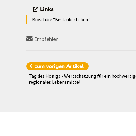
Links
Broschüre "Bestäuber.Leben."
Empfehlen
zum vorigen
Artikel
Tag des Honigs - Wertschätzung für ein hochwertig
regionales Lebensmittel