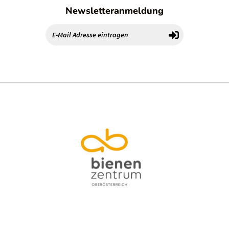
Newsletteranmeldung