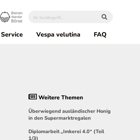
Service
Vespa velutina
FAQ
Weitere Themen
Überwiegend ausländischer Honig
in den Supermarktregalen
Diplomarbeit „Imkerei 4.0“ (Teil
1/3)