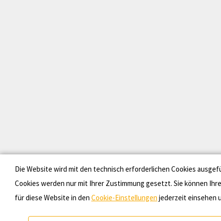
Die Website wird mit den technisch erforderlichen Cookies ausgef
Cookies werden nur mit Ihrer Zustimmung gesetzt. Sie können Ihr
für diese Website in den
Cookie-Einstellungen
jederzeit einsehen u