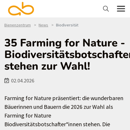
Bienenzentrum
News
Biodiversität
35 Farming for Nature -
Biodiversitätsbotschafte
stehen zur Wahl!
02.04.2026
Farming for Nature präsentiert: die wunderbaren
Bäuerinnen und Bauern die 2026 zur Wahl als
Farming for Nature
Biodiversitätsbotschafter*innen stehen. Die