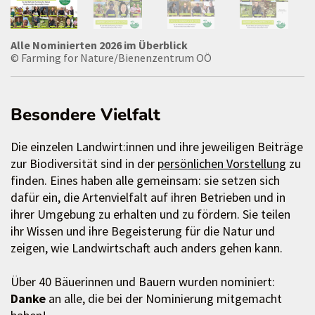
Alle Nominierten 2026 im Überblick
© Farming for Nature/Bienenzentrum OÖ
Besondere Vielfalt
Die einzelen Landwirt:innen und ihre jeweiligen Beiträge
zur Biodiversität sind in der
persönlichen Vorstellung
zu
finden. Eines haben alle gemeinsam: sie setzen sich
dafür ein, die Artenvielfalt auf ihren Betrieben und in
ihrer Umgebung zu erhalten und zu fördern. Sie teilen
ihr Wissen und ihre Begeisterung für die Natur und
zeigen, wie Landwirtschaft auch anders gehen kann.
Über 40 Bäuerinnen und Bauern wurden nominiert:
Danke
an alle, die bei der Nominierung mitgemacht