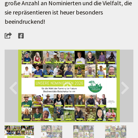
große Anzahl an Nominierten und die Vielfalt, die
sie repräsentieren ist heuer besonders
beeindruckend!