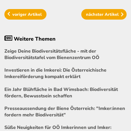
voriger
Artikel
nächster
Artikel
Weitere Themen
Zeige Deine Biodiversitätsfläche - mit der
Biodiversitätstafel vom Bienenzentrum OÖ
Investieren in die Imkerei: Die Österreichische
Imkereiförderung kompakt erklärt
Ein Jahr Blühfläche in Bad Wimsbach: Biodiversität
fördern, Bewusstsein schaffen
Presseaussendung der Biene Österreich: "Imker:innen
fordern mehr Biodiversität"
Süße Neuigkeiten für OÖ Imkerinnen und Imker: