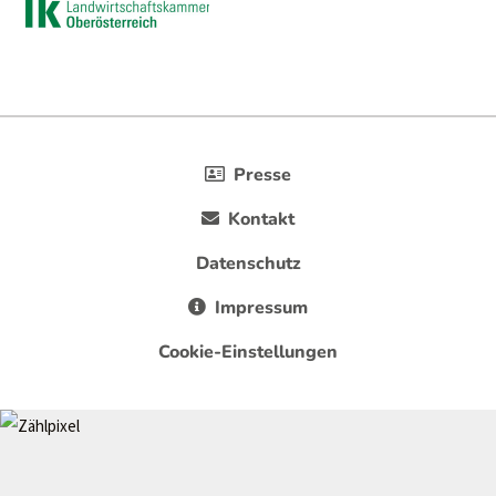
Presse
Kontakt
Datenschutz
Impressum
Cookie-Einstellungen