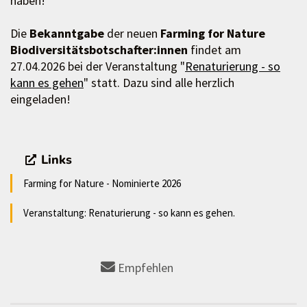
haben!
Die
Bekanntgabe
der neuen
Farming for Nature
Biodiversitätsbotschafter:innen
findet am
27.04.2026 bei der Veranstaltung "
Renaturierung - so
kann es gehen
" statt. Dazu sind alle herzlich
eingeladen!
Links
Farming for Nature - Nominierte 2026
Veranstaltung: Renaturierung - so kann es gehen.
Empfehlen