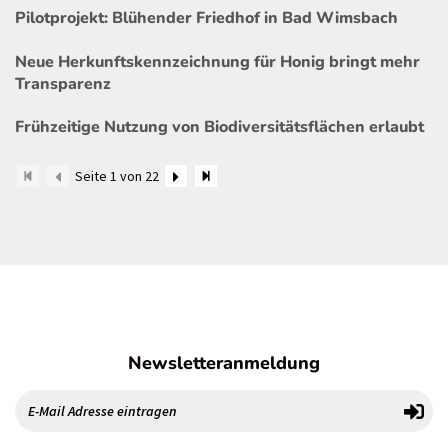
Pilotprojekt: Blühender Friedhof in Bad Wimsbach
Neue Herkunftskennzeichnung für Honig bringt mehr
Transparenz
Frühzeitige Nutzung von Biodiversitätsflächen erlaubt
Seite 1 von 22
Newsletteranmeldung