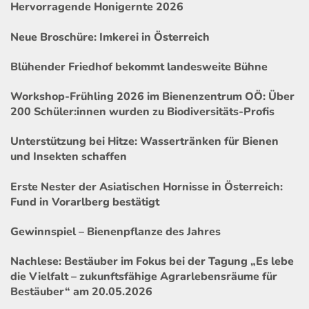
Hervorragende Honigernte 2026
Neue Broschüre: Imkerei in Österreich
Blühender Friedhof bekommt landesweite Bühne
Workshop-Frühling 2026 im Bienenzentrum OÖ: Über
200 Schüler:innen wurden zu Biodiversitäts-Profis
Unterstützung bei Hitze: Wassertränken für Bienen
und Insekten schaffen
Erste Nester der Asiatischen Hornisse in Österreich:
Fund in Vorarlberg bestätigt
Gewinnspiel – Bienenpflanze des Jahres
Nachlese: Bestäuber im Fokus bei der Tagung „Es lebe
die Vielfalt – zukunftsfähige Agrarlebensräume für
Bestäuber“ am 20.05.2026